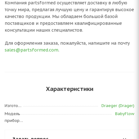
Компания partsformed осуществляет доставку в любую
точку мира, предлагая лучшую цену и гарантируя высокое
качество продукции. Мы обладаем большой базой
поставщиков и предоставляем квалифицированные
консультации наших специалистов.
Для оформления заказа, пожалуйста, напишите на почту
sales@partsformed.com
.
Характеристики
Изготовитель
Draeger (Drager)
Модель
BabyFlow
прибора
Задать вопрос