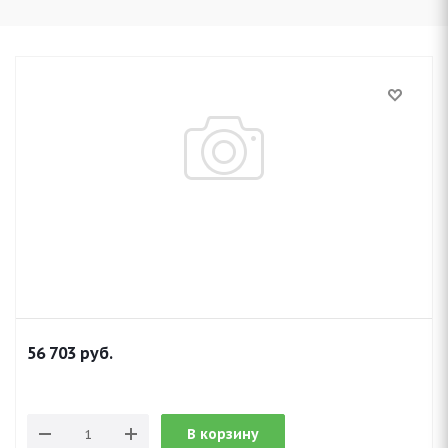
56 703
руб.
В корзину