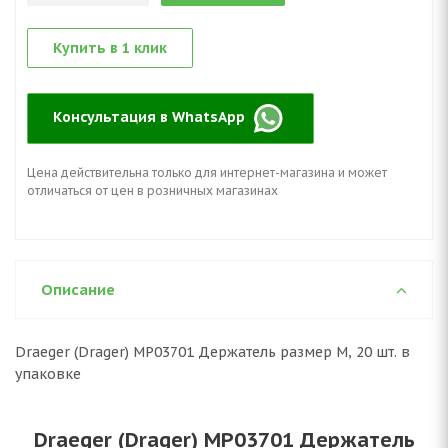
Купить в 1 клик
Консультация в WhatsApp
Цена действительна только для интернет-магазина и может
отличаться от цен в розничных магазинах
Описание
Draeger (Drager) MP03701 Держатель размер M, 20 шт. в
упаковке
Draeger (Drager) MP03701 Держатель