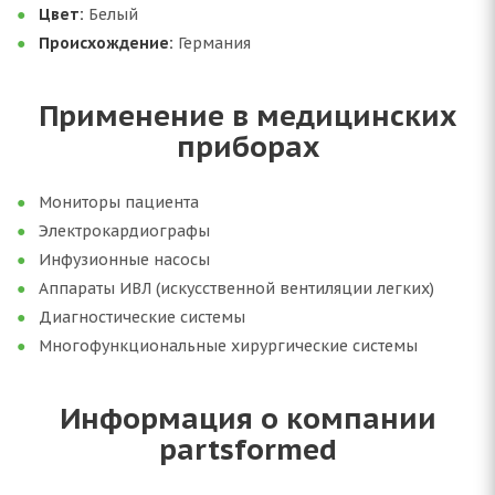
Цвет:
Белый
Происхождение:
Германия
Применение в медицинских
приборах
Мониторы пациента
Электрокардиографы
Инфузионные насосы
Аппараты ИВЛ (искусственной вентиляции легких)
Диагностические системы
Многофункциональные хирургические системы
Информация о компании
partsformed