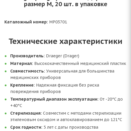
размер M, 20 шт. в упаковке
Каталожный номер:
MP03701
Технические характеристики
Производитель:
Draeger (Drager)
Материал:
Высококачественный медицинский пластик
Совместимость:
Универсальная для большинства
медицинских приборов
Крепление:
Надежная фиксация без риска
повреждения приборов
Температурный диапазон эксплуатации:
От -20°C до
+40°C
Стерилизация:
Совместим с методами стерилизации
этиленовым оксидом и автоклавированием до 121°C
Срок годности:
5 лет с даты производства