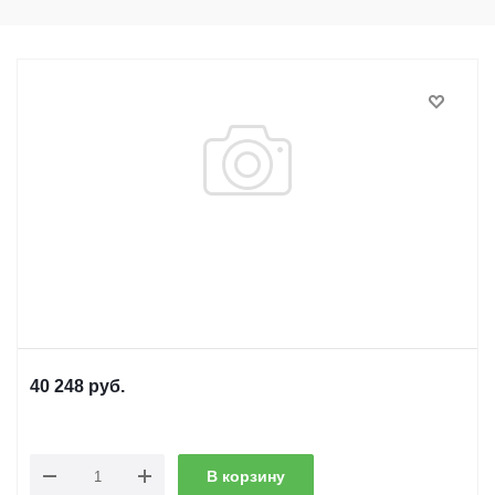
40 248
руб.
В корзину