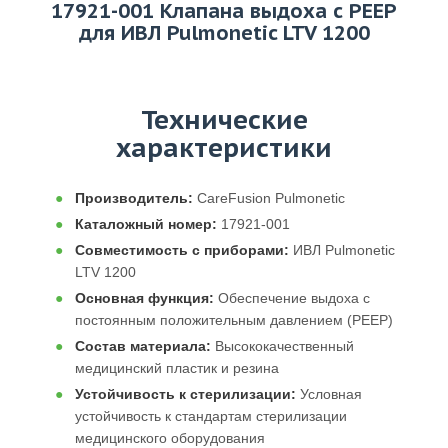
17921-001 Клапана выдоха с РЕЕР
для ИВЛ Pulmonetic LTV 1200
Технические
характеристики
Производитель:
CareFusion Pulmonetic
Каталожный номер:
17921-001
Совместимость с приборами:
ИВЛ Pulmonetic
LTV 1200
Основная функция:
Обеспечение выдоха с
постоянным положительным давлением (РЕЕР)
Состав материала:
Высококачественный
медицинский пластик и резина
Устойчивость к стерилизации:
Условная
устойчивость к стандартам стерилизации
медицинского оборудования