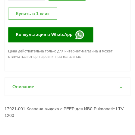
Купить в 1 клик
Консультация в WhatsApp
Цена действительна только для интернет-магазина и может
отличаться от цен в розничных магазинах
Описание
17921-001 Клапана выдоха с РЕЕР для ИВЛ Pulmonetic LTV
1200