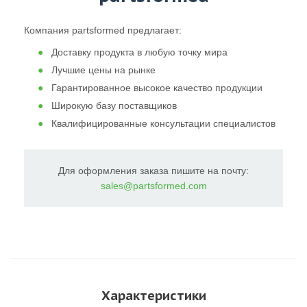
Компания partsformed предлагает:
Доставку продукта в любую точку мира
Лучшие цены на рынке
Гарантированное высокое качество продукции
Широкую базу поставщиков
Квалифицированные консультации специалистов
Для оформления заказа пишите на почту:
sales@partsformed.com
Характеристики