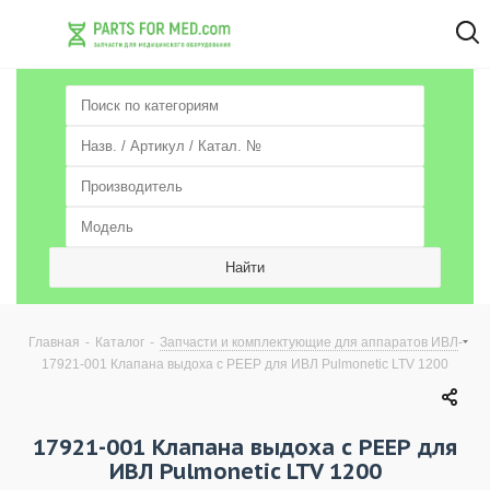
-
-
-
Главная
Каталог
Запчасти и комплектующие для аппаратов ИВЛ
17921-001 Клапана выдоха с РЕЕР для ИВЛ Pulmonetic LTV 1200
17921-001 Клапана выдоха с РЕЕР для
ИВЛ Pulmonetic LTV 1200