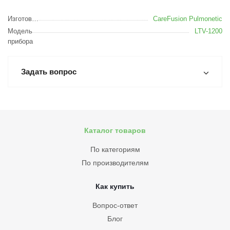
Изготовитель
CareFusion Pulmonetic
Модель
LTV-1200
прибора
Задать вопрос
Каталог товаров
По категориям
По производителям
Как купить
Вопрос-ответ
Блог