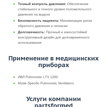
Точный контроль давления:
Обеспечение
стабильного и точного уровня положительного
давления на выдохе
Безопасность пациента:
Минимизация риска
обратного давления и гипоксии
Долговечность:
Прочный и износостойкий
конструктивный дизайн для долговременного
использования
Применение в медицинских
приборах
ИВЛ Pulmonetic LTV 1200
Mode-Specific Pulmonetic Ventilators
Услуги компании
partsformed