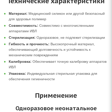
Технические характеристики
Материал:
Медицинский силикон или другой безопасный
для здоровья полимер
Совместимость:
Совместимо с многочисленными
аппаратами ИВЛ
Стерилизация:
Одноразовое, не подлежит стерилизации
Гибкость и прочность:
Высокопрочный материал,
обеспечивающий долговечность и устойчивость к
механическим повреждениям
Калибровка:
Обеспечивает точную калибровку аппаратов
ИВЛ
Упаковка:
Индивидуальная стерильная упаковка для
обеспечения гигиеничности
Применение
Одноразовое неонатальное