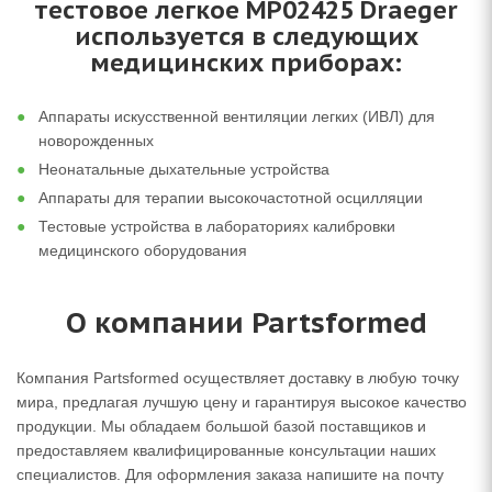
тестовое легкое MP02425 Draeger
используется в следующих
медицинских приборах:
Аппараты искусственной вентиляции легких (ИВЛ) для
новорожденных
Неонатальные дыхательные устройства
Аппараты для терапии высокочастотной осцилляции
Тестовые устройства в лабораториях калибровки
медицинского оборудования
О компании Partsformed
Компания Partsformed осуществляет доставку в любую точку
мира, предлагая лучшую цену и гарантируя высокое качество
продукции. Мы обладаем большой базой поставщиков и
предоставляем квалифицированные консультации наших
специалистов. Для оформления заказа напишите на почту