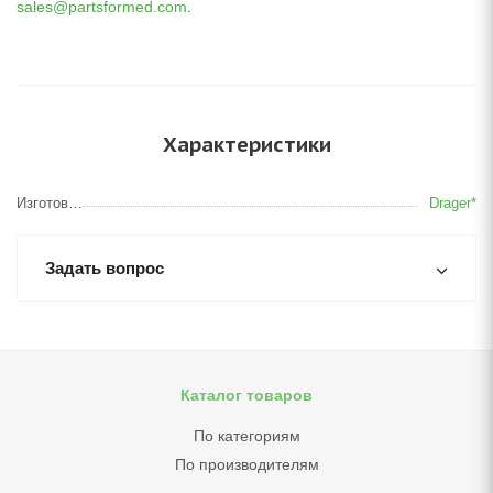
sales@partsformed.com
.
Характеристики
Изготовитель
Drager*
Задать вопрос
Каталог товаров
По категориям
По производителям