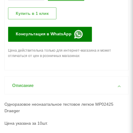
Купить в 1 клик
Консультация в WhatsApp
Цена действительна только для интернет-магазина и может
отличаться от цен в розничных магазинах
Описание
Одноразовое неонаатальное тестовое легкое MP02425
Draeger
Цена указана за 10шт.