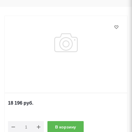
18 196
руб.
В корзину