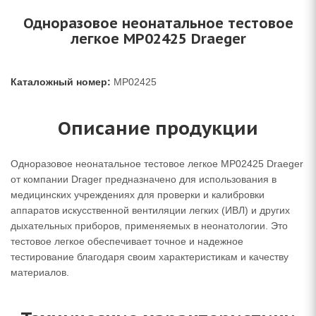
Одноразовое неонатальное тестовое
легкое MP02425 Draeger
Каталожный номер:
MP02425
Описание продукции
Одноразовое неонатальное тестовое легкое MP02425 Draeger
от компании Drager предназначено для использования в
медицинских учреждениях для проверки и калибровки
аппаратов искусственной вентиляции легких (ИВЛ) и других
дыхательных приборов, применяемых в неонатологии. Это
тестовое легкое обеспечивает точное и надежное
тестирование благодаря своим характеристикам и качеству
материалов.