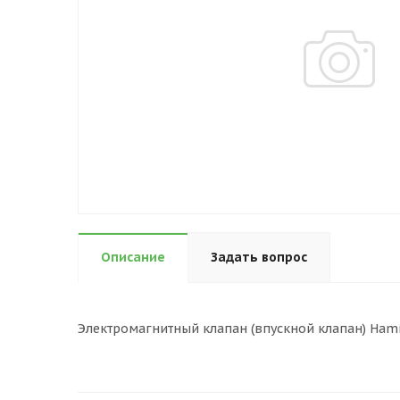
Описание
Задать вопрос
Электромагнитный клапан (впускной клапан) Hamilt