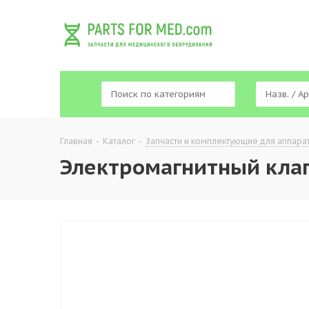
Главная
-
Каталог
-
Запчасти и комплектующие для аппара
Электромагнитный клап