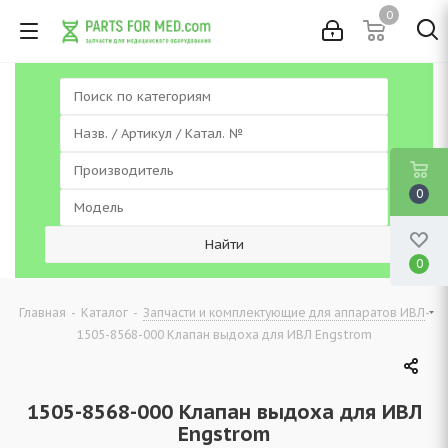
0
0
0
-
-
-
Главная
Каталог
Запчасти и комплектующие для аппаратов ИВЛ
1505-8568-000 Клапан выдоха для ИВЛ Engstrom
1505-8568-000 Клапан выдоха для ИВЛ
Engstrom