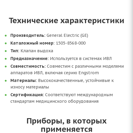
Технические характеристики
Производитель:
General Electric (GE)
Каталожный номер:
1505-8568-000
Тип:
Клапан выдоха
Предназначение:
Используется в системах ИВЛ
Совместимость:
Совместим с различными моделями
аппаратов ИВЛ, включая серию Engstrom
Материалы:
Высококачественные, устойчивые к
износу материалы
Сертификация:
Соответствуют международным
стандартам медицинского оборудования
Приборы, в которых
применяется