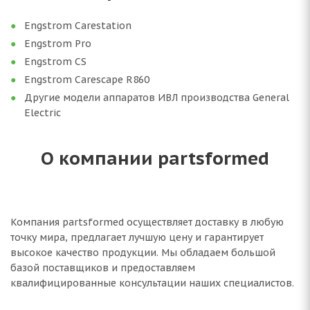
Engstrom Carestation
Engstrom Pro
Engstrom CS
Engstrom Carescape R860
Другие модели аппаратов ИВЛ производства General
Electric
О компании partsformed
Компания partsformed осуществляет доставку в любую
точку мира, предлагает лучшую цену и гарантирует
высокое качество продукции. Мы обладаем большой
базой поставщиков и предоставляем
квалифицированные консультации наших специалистов.