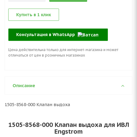
Купить в 1 клик
Консультация в WhatsApp
Цена действительна только для интернет-магазина и может
отличаться от цен в розничных магазинах
Описание
1505-8568-000 Клапан выдоха
1505-8568-000 Клапан выдоха для ИВЛ
Engstrom