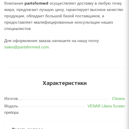
Компания
partsformed
осуществляет доставку в любую точку
мира, предлагает лучшую цену, гарантирует высокое качество
продукции, обладает большой базой поставщиков, и
предоставляет квалифицированные консультации наших
специалистов.
Для оформления заказа напишите на нашу почту:
sales@partsformed.com
.
Характеристики
Изготовитель
Chirana
Модель
VENAR Libera Screen
прибора