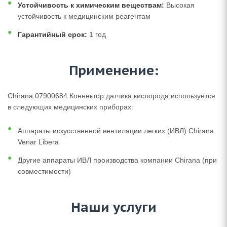
Устойчивость к химическим веществам:
Высокая
устойчивость к медицинским реагентам
Гарантийный срок:
1 год
Применение:
Chirana 07900684 Коннектор датчика кислорода используется
в следующих медицинских приборах:
Аппараты искусственной вентиляции легких (ИВЛ) Chirana
Venar Libera
Другие аппараты ИВЛ производства компании Chirana (при
совместимости)
Наши услуги