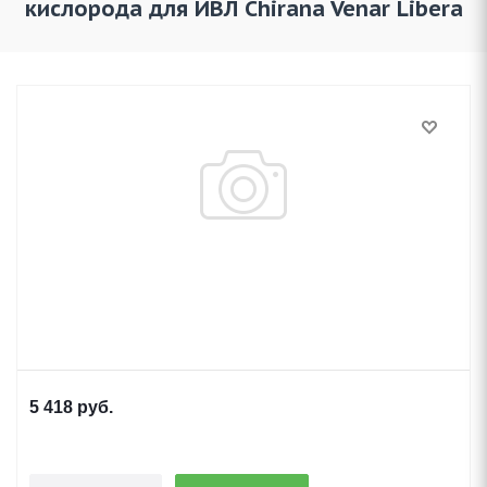
кислорода для ИВЛ Chirana Venar Libera
5 418
руб.