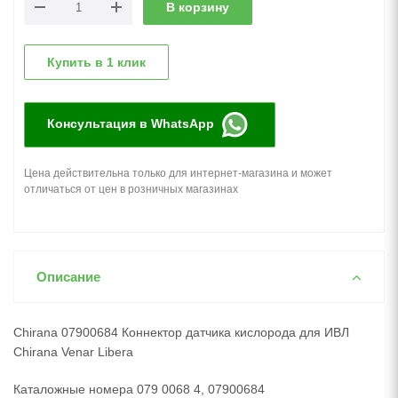
В корзину
Купить в 1 клик
Консультация в WhatsApp
Цена действительна только для интернет-магазина и может
отличаться от цен в розничных магазинах
Описание
Chirana 07900684 Коннектор датчика кислорода для ИВЛ
Chirana Venar Libera
Каталожные номера 079 0068 4, 07900684