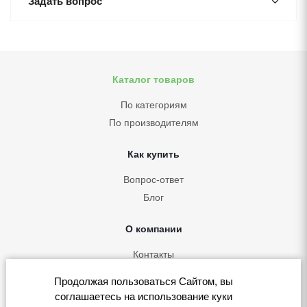
Задать вопрос
Каталог товаров
По категориям
По производителям
Как купить
Вопрос-ответ
Блог
О компании
Контакты
Политика конфиденциальности
Продолжая пользоваться Сайтом, вы
Согласие на обработку персональных данных
соглашаетесь на использование куки