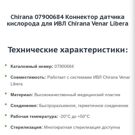
Chirana 07900684 Коннектор датчика
кислорода для ИВЛ Chirana Venar Libera
Технические характеристики:
Каталожный номер:
07900684
Совместимость:
Работает с системами ИВЛ Chirana Venar
Libera
Материал:
Высококачественный медицинский пластик
Соединение:
Быстроразъемное, герметичное соединение
Рабочая температура:
-20°C до +50°C
Стерилизация:
Многократная стерилизация доступна