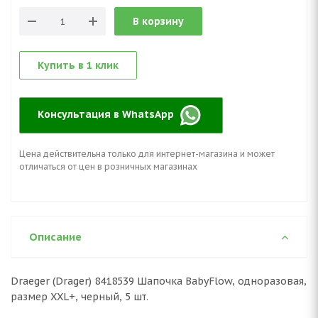
В корзину
Купить в 1 клик
Консультация в WhatsApp
Цена действительна только для интернет-магазина и может
отличаться от цен в розничных магазинах
Описание
Draeger (Drager) 8418539 Шапочка BabyFlow, одноразовая,
размер XXL+, черный, 5 шт.