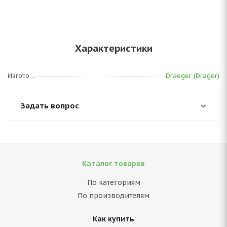
Характеристики
Изготовитель
Draeger (Drager)
Задать вопрос
Каталог товаров
По категориям
По производителям
Как купить