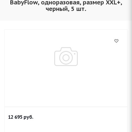
BabyFlow, одноразовая, размер XXL+,
черный, 5 шт.
12 695
руб.