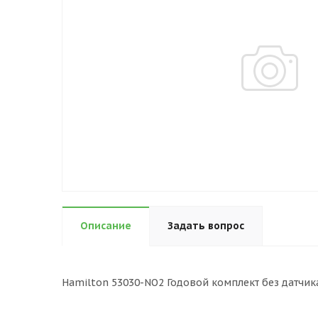
Описание
Задать вопрос
Hamilton 53030-NO2 Годовой комплект без датчика