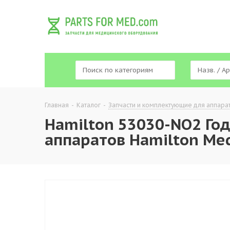
Главная
-
Каталог
-
Запчасти и комплектующие для аппара
Hamilton 53030-NO2 Год
аппаратов Hamilton Med