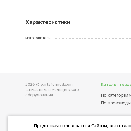
Характеристики
Изготовитель
2026 © partsformed.com -
Каталог това
запчасти для медицинского
оборудования
По категория
По производи
Продолжая пользоваться Сайтом, вы соглаша