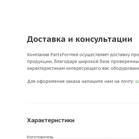
Доставка и консультации
Компания PartsFormed осуществляет доставку пр
продукции, благодаря широкой базе проверенны
характеристикам интересующего вас оборудовани
Для оформления заказа напишите нам на почту:
s
Характеристики
Изготовитель