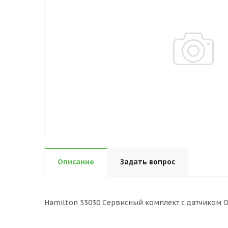
Описание
Задать вопрос
Hamilton 53030 Сервисный комплект с датчиком O