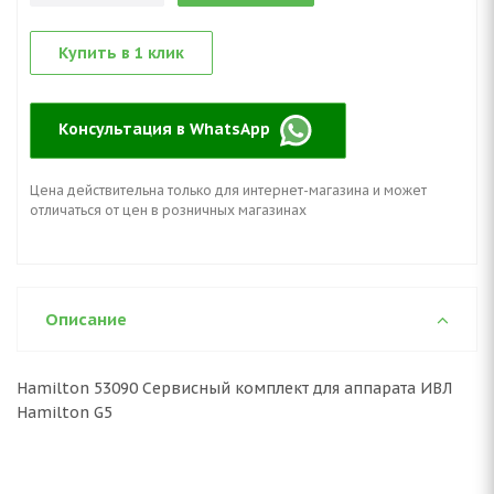
Купить в 1 клик
Консультация в WhatsApp
Цена действительна только для интернет-магазина и может
отличаться от цен в розничных магазинах
Описание
Hamilton 53090 Сервисный комплект для аппарата ИВЛ
Hamilton G5