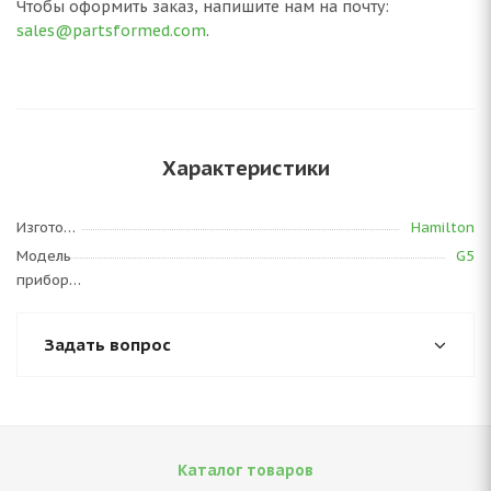
Чтобы оформить заказ, напишите нам на почту:
sales@partsformed.com
.
Характеристики
Изготовитель
Hamilton
Модель
G5
прибора
Задать вопрос
Каталог товаров