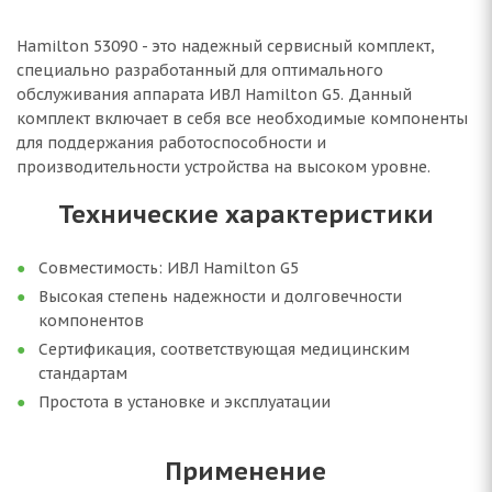
Hamilton 53090 - это надежный сервисный комплект,
специально разработанный для оптимального
обслуживания аппарата ИВЛ Hamilton G5. Данный
комплект включает в себя все необходимые компоненты
для поддержания работоспособности и
производительности устройства на высоком уровне.
Технические характеристики
Совместимость: ИВЛ Hamilton G5
Высокая степень надежности и долговечности
компонентов
Сертификация, соответствующая медицинским
стандартам
Простота в установке и эксплуатации
Применение