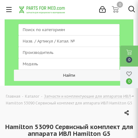
0
0
0
-
-
-
Главная
Каталог
Запчасти и комплектующие для аппаратов ИВЛ
Hamilton 53090 Сервисный комплект для аппарата ИВЛ Hamilton G5
Hamilton 53090 Сервисный комплект для
аппарата ИВЛ Hamilton G5