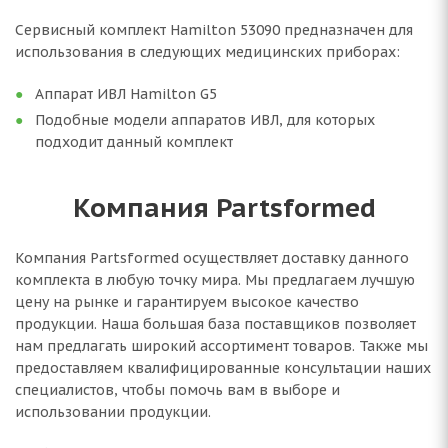
Сервисный комплект Hamilton 53090 предназначен для
использования в следующих медицинских приборах:
Аппарат ИВЛ Hamilton G5
Подобные модели аппаратов ИВЛ, для которых
подходит данный комплект
Компания Partsformed
Компания Partsformed осуществляет доставку данного
комплекта в любую точку мира. Мы предлагаем лучшую
цену на рынке и гарантируем высокое качество
продукции. Наша большая база поставщиков позволяет
нам предлагать широкий ассортимент товаров. Также мы
предоставляем квалифицированные консультации наших
специалистов, чтобы помочь вам в выборе и
использовании продукции.