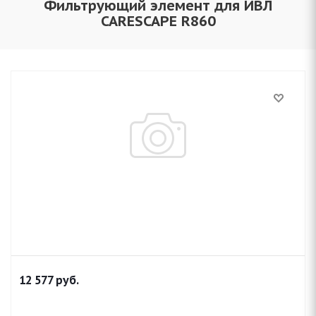
Фильтрующий элемент для ИВЛ
CARESCAPE R860
12 577
руб.