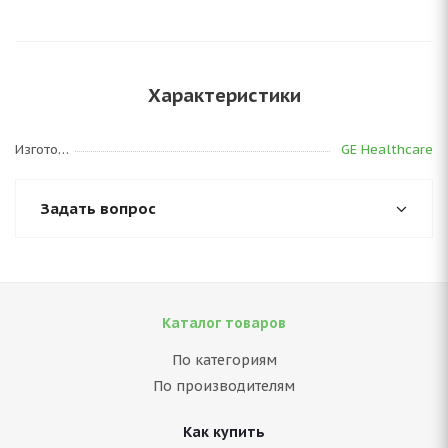
Характеристики
Изготовитель
GE Healthcare
Задать вопрос
Каталог товаров
По категориям
По производителям
Как купить