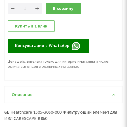
В корзину
Купить в 1 клик
Консультация в WhatsApp
Цена действительна только для интернет-магазина и может
отличаться от цен в розничных магазинах
Описание
GE Healthcare 1505-3060-000 Фильтрующий элемент для
ИВЛ CARESCAPE R860