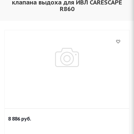
клапана выдоха для ИВЛ CARESCAPE
R860
8 886
руб.