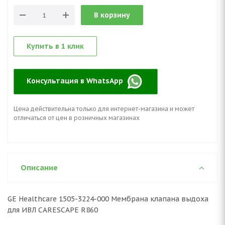
В корзину
Купить в 1 клик
Консультация в WhatsApp
Цена действительна только для интернет-магазина и может
отличаться от цен в розничных магазинах
Описание
GE Healthcare 1505-3224-000 Мембрана клапана выдоха
для ИВЛ CARESCAPE R860