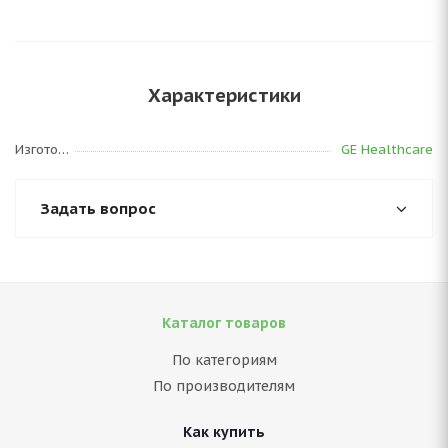
Характеристики
Изготовитель
GE Healthcare
Задать вопрос
Каталог товаров
По категориям
По производителям
Как купить