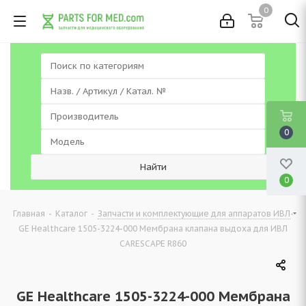
0
0
0
-
-
-
Главная
Каталог
Запчасти и комплектующие для аппаратов ИВЛ
GE Healthcare 1505-3224-000 Мембрана клапана выдоха для ИВЛ
CARESCAPE R860
GE Healthcare 1505-3224-000 Мембрана