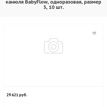
канюля BabyFlow, одноразовая, размер
3, 10 шт.
29 621
руб.