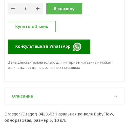
В корзину
Купить в 1 клик
Консультация в WhatsApp
Цена действительна только для интернет-магазина и может
отличаться от цен в розничных магазинах
Описание
Draeger (Drager) 8418603 Назальная канюля BabyFlow,
одноразовая, размер 3, 10 шт.