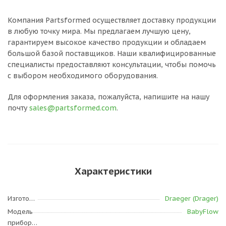
Компания Partsformed осуществляет доставку продукции
в любую точку мира. Мы предлагаем лучшую цену,
гарантируем высокое качество продукции и обладаем
большой базой поставщиков. Наши квалифицированные
специалисты предоставляют консультации, чтобы помочь
с выбором необходимого оборудования.
Для оформления заказа, пожалуйста, напишите на нашу
почту
sales@partsformed.com
.
Характеристики
Изготовитель
Draeger (Drager)
Модель
BabyFlow
прибора