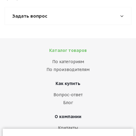
Задать вопрос
Каталог товаров
По категориям
По производителям
Как купить
Вопрос-ответ
Блог
О компании
Контакты
Политика конфиденциальности