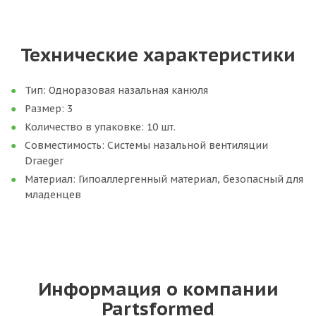
Технические характеристики
Тип: Одноразовая назальная канюля
Размер: 3
Количество в упаковке: 10 шт.
Совместимость: Системы назальной вентиляции
Draeger
Материал: Гипоаллергенный материал, безопасный для
младенцев
Информация о компании
Partsformed