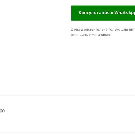
Консультация в WhatsA
Цена действительна только для инт
розничных магазинах
00