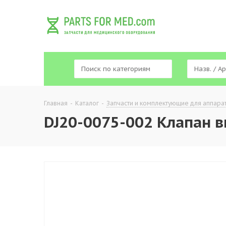
Главная
-
Каталог
-
Запчасти и комплектующие для аппара
DJ20-0075-002 Клапан 