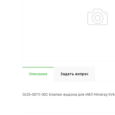
Описание
Задать вопрос
DJ20-0075-002 Клапан выдоха для ИВЛ Mindray SV6