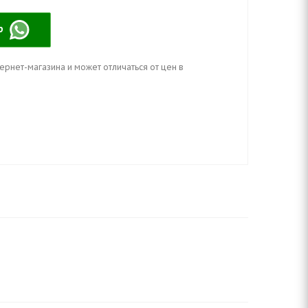
pp
ернет-магазина и может отличаться от цен в