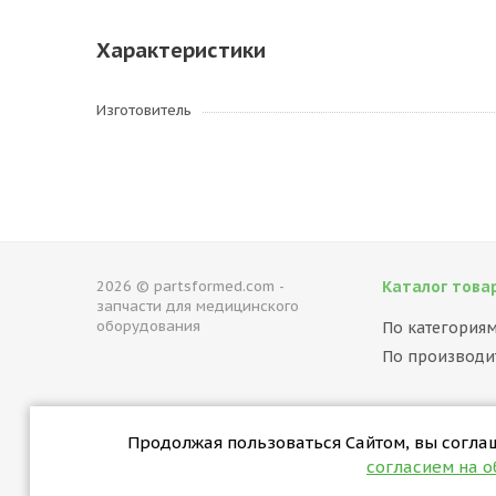
Характеристики
Изготовитель
2026 © partsformed.com -
Каталог това
запчасти для медицинского
оборудования
По категория
По производи
Продолжая пользоваться Сайтом, вы соглаша
согласием на 