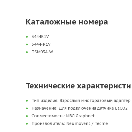
Каталожные номера
3444R1V
3444-R1V
TSM03A-W
Технические характеристи
Тип изделия: Взрослый многоразовый адаптер
Назначение: Для подключения датчика EtCO2
Совместимость: ИВЛ Graphnet
Производитель: Neumovent / Tecme