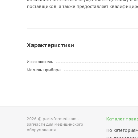
поставщиков, а также предоставляет квалифицир
Характеристики
Изготовитель
Модель прибора
2026 © partsformed.com -
Каталог това
запчасти для медицинского
оборудования
По категория