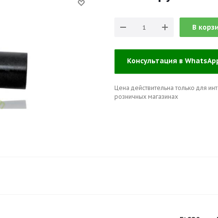
В корз
Консультация в WhatsA
Цена действительна только для инт
розничных магазинах