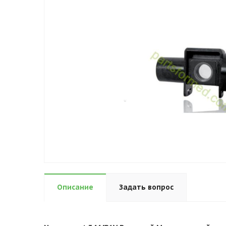
Описание
Задать вопрос