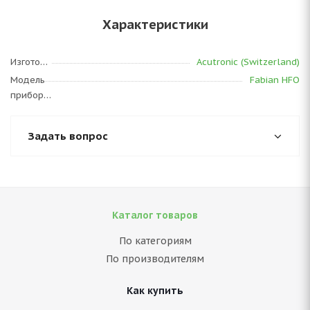
Характеристики
Изготовитель
Acutronic (Switzerland)
Модель
Fabian HFO
прибора
Задать вопрос
Каталог товаров
По категориям
По производителям
Как купить