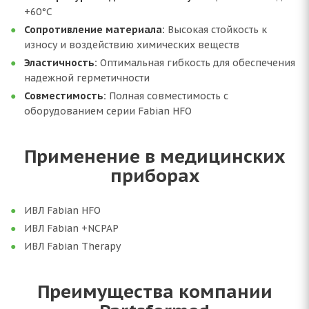
+60°C
Сопротивление материала:
Высокая стойкость к
износу и воздействию химических веществ
Эластичность:
Оптимальная гибкость для обеспечения
надежной герметичности
Совместимость:
Полная совместимость с
оборудованием серии Fabian HFO
Применение в медицинских
приборах
ИВЛ Fabian HFO
ИВЛ Fabian +NCPAP
ИВЛ Fabian Therapy
Преимущества компании