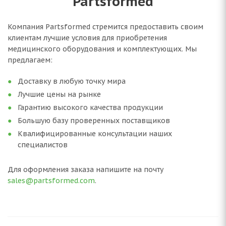
Partsformed
Компания Partsformed стремится предоставить своим
клиентам лучшие условия для приобретения
медицинского оборудования и комплектующих. Мы
предлагаем:
Доставку в любую точку мира
Лучшие цены на рынке
Гарантию высокого качества продукции
Большую базу проверенных поставщиков
Квалифицированные консультации наших
специалистов
Для оформления заказа напишите на почту
sales@partsformed.com
.