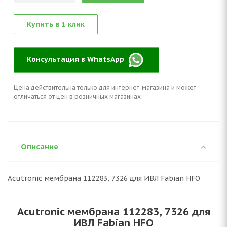
Купить в 1 клик
Консультация в WhatsApp
Цена действительна только для интернет-магазина и может
отличаться от цен в розничных магазинах
Описание
Acutronic мембрана 112283, 7326 для ИВЛ Fabian HFO
Acutronic мембрана 112283, 7326 для
ИВЛ Fabian HFO