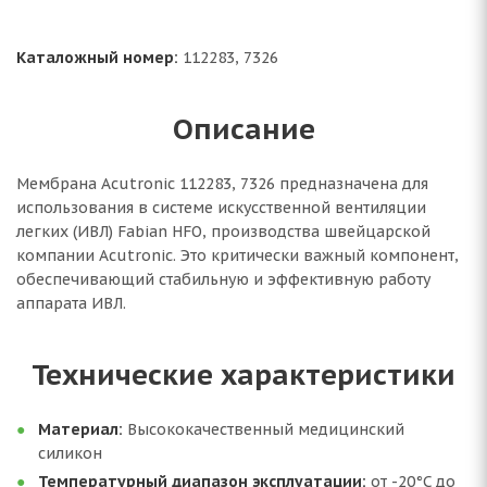
Каталожный номер:
112283, 7326
Описание
Мембрана Acutronic 112283, 7326 предназначена для
использования в системе искусственной вентиляции
легких (ИВЛ) Fabian HFO, производства швейцарской
компании Acutronic. Это критически важный компонент,
обеспечивающий стабильную и эффективную работу
аппарата ИВЛ.
Технические характеристики
Материал:
Высококачественный медицинский
силикон
Температурный диапазон эксплуатации:
от -20°C до