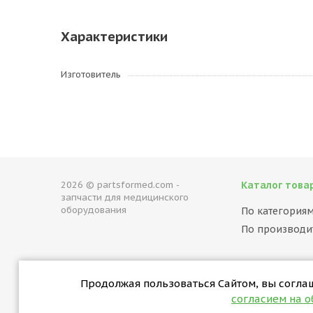
Характеристики
Изготовитель
2026 © partsformed.com -
Каталог това
запчасти для медицинского
оборудования
По категория
По производи
Продолжая пользоваться Сайтом, вы соглаша
согласием на 