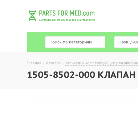
Главная
-
Каталог
-
Запчасти и комплектующие для аппара
1505-8502-000 КЛАПАН