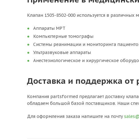
Клапан 1505-8502-000 используется в различных м
Аппараты МРТ
Компьютерные томографы
Системы реанимации и мониторинга пациенто
Ультразвуковые аппараты
Анестезиологическое и хирургическое оборуд
Доставка и поддержка от 
Компания partsformed предлагает доставку клапа
обладаем большой базой поставщиков. Наши спе
Для оформления заказа напишите на почту
sales