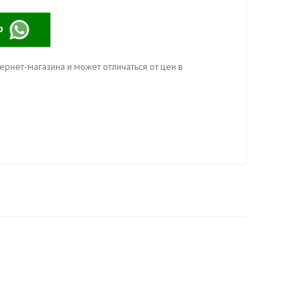
pp
ернет-магазина и может отличаться от цен в