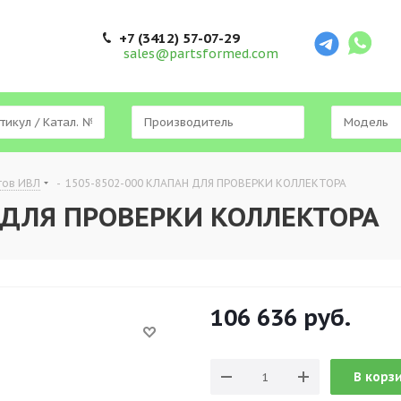
+7 (3412) 57-07-29
sales@partsformed.com
тов ИВЛ
-
1505-8502-000 КЛАПАН ДЛЯ ПРОВЕРКИ КОЛЛЕКТОРА
 ДЛЯ ПРОВЕРКИ КОЛЛЕКТОРА
106 636
руб.
В корз