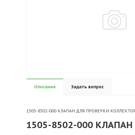
Описание
Задать вопрос
1505-8502-000 КЛАПАН ДЛЯ ПРОВЕРКИ КОЛЛЕКТО
1505-8502-000 КЛАПАН