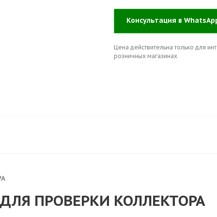
Консультация в WhatsA
Цена действительна только для инт
розничных магазинах
РА
 ДЛЯ ПРОВЕРКИ КОЛЛЕКТОРА