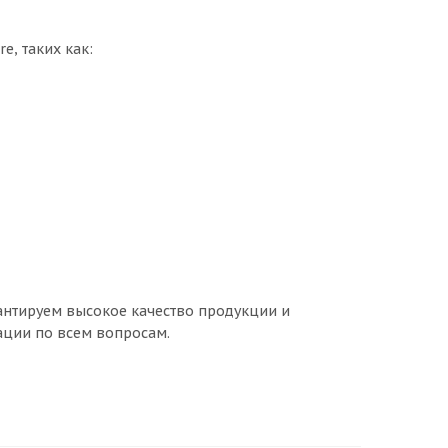
e, таких как:
рантируем высокое качество продукции и
ации по всем вопросам.