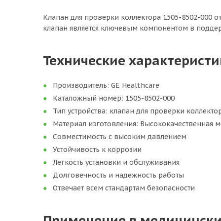
Клапан для проверки коллектора 1505-8502-000 о
клапан является ключевым компонентом в поддер
Технические характеристи
Производитель: GE Healthcare
Каталожный номер: 1505-8502-000
Тип устройства: клапан для проверки коллекто
Материал изготовления: Высококачественная м
Совместимость с высоким давлением
Устойчивость к коррозии
Легкость установки и обслуживания
Долговечность и надежность работы
Отвечает всем стандартам безопасности
Применение в медицински