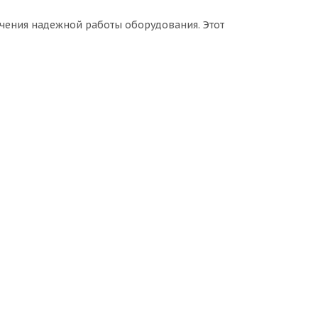
ечения надежной работы оборудования. Этот