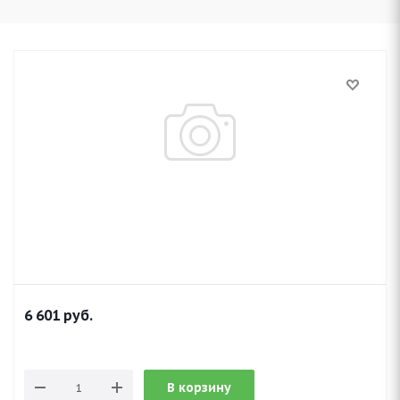
6 601
руб.
В корзину