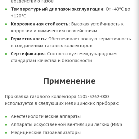
воздействию газов
Температурный диапазон эксплуатации:
От -40°C до
+120°C
Коррозионная стойкость:
Высокая устойчивость к
коррозии и химическим воздействиям
Герметичность:
Обеспечивает полную герметичность
в соединениях газовых коллекторов
Сертификация:
Соответствует международным
стандартам качества и безопасности
Применение
Прокладка газового коллектора 1505-3262-000
используется в следующих медицинских приборах:
Анестезиологические аппараты
Аппараты искусственной вентиляции легких (ИВЛ)
Медицинские газоанализаторы