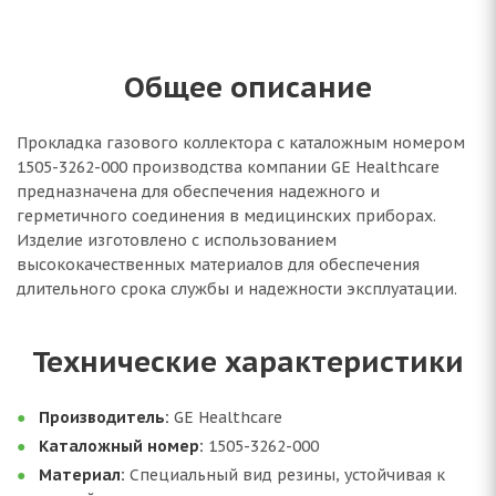
Общее описание
Прокладка газового коллектора с каталожным номером
1505-3262-000 производства компании GE Healthcare
предназначена для обеспечения надежного и
герметичного соединения в медицинских приборах.
Изделие изготовлено с использованием
высококачественных материалов для обеспечения
длительного срока службы и надежности эксплуатации.
Технические характеристики
Производитель:
GE Healthcare
Каталожный номер:
1505-3262-000
Материал:
Специальный вид резины, устойчивая к