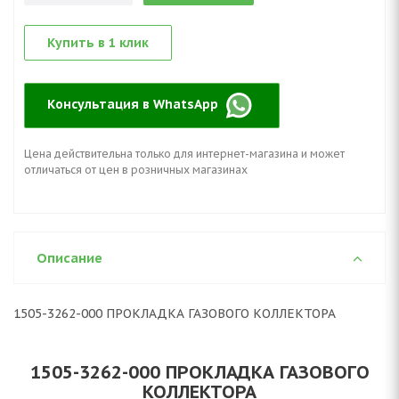
Купить в 1 клик
Консультация в WhatsApp
Цена действительна только для интернет-магазина и может
отличаться от цен в розничных магазинах
Описание
1505-3262-000 ПРОКЛАДКА ГАЗОВОГО КОЛЛЕКТОРА
1505-3262-000 ПРОКЛАДКА ГАЗОВОГО
КОЛЛЕКТОРА