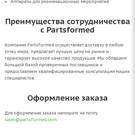
Аппараты для реанимационных мероприятий
Преимущества сотрудничества
с Partsformed
Компания Partsformed осуществляет доставку в любую
точку мира, предлагает лучшую цену на рынке и
гарантирует высокое качество продукции. Мы обладаем
большой базой проверенных поставщиков и
предоставляем квалифицированные консультации наших
специалистов.
Оформление заказа
Для оформления заказа напишите на почту
sales@partsformed.com
.