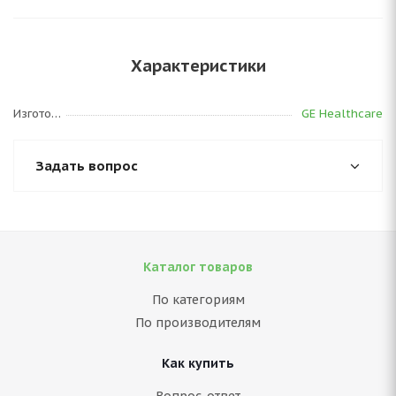
Характеристики
Изготовитель
GE Healthcare
Задать вопрос
Каталог товаров
По категориям
По производителям
Как купить