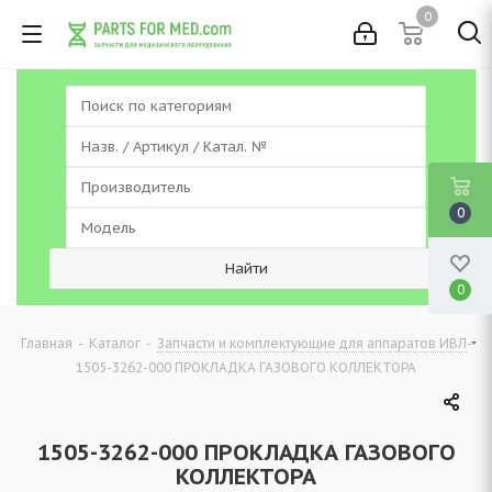
0
0
0
-
-
-
Главная
Каталог
Запчасти и комплектующие для аппаратов ИВЛ
1505-3262-000 ПРОКЛАДКА ГАЗОВОГО КОЛЛЕКТОРА
1505-3262-000 ПРОКЛАДКА ГАЗОВОГО
КОЛЛЕКТОРА