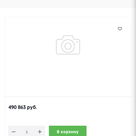
490 863
руб.
В корзину