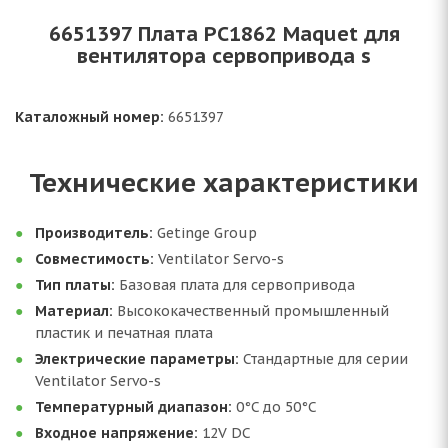
6651397 Плата PC1862 Maquet для
вентилятора сервопривода s
Каталожный номер:
6651397
Технические характеристики
Производитель:
Getinge Group
Совместимость:
Ventilator Servo-s
Тип платы:
Базовая плата для сервопривода
Материал:
Высококачественный промышленный
пластик и печатная плата
Электрические параметры:
Стандартные для серии
Ventilator Servo-s
Температурный диапазон:
0°C до 50°C
Входное напряжение:
12V DC