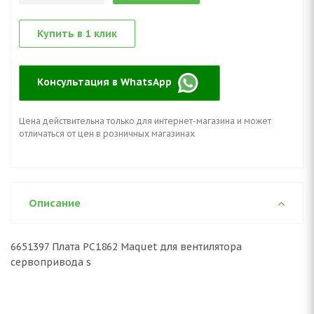
Купить в 1 клик
Консультация в WhatsApp
Цена действительна только для интернет-магазина и может
отличаться от цен в розничных магазинах
Описание
6651397 Плата PC1862 Maquet для вентилятора
сервопривода s