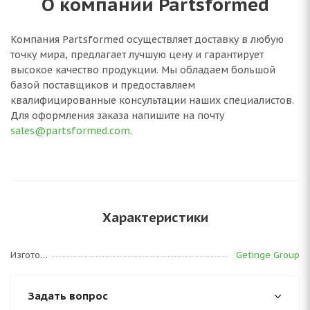
О компании Partsformed
Компания Partsformed осуществляет доставку в любую
точку мира, предлагает лучшую цену и гарантирует
высокое качество продукции. Мы обладаем большой
базой поставщиков и предоставляем
квалифицированные консультации наших специалистов.
Для оформления заказа напишите на почту
sales@partsformed.com
.
Характеристики
Изготовитель
Getinge Group
Задать вопрос