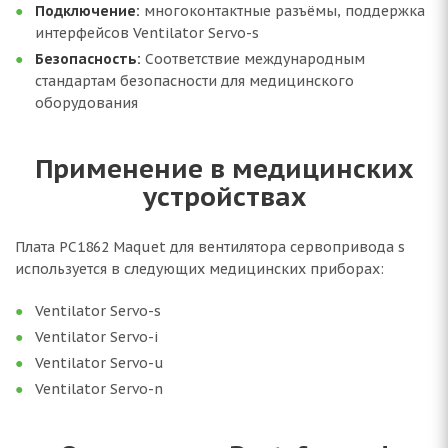
Подключение:
многоконтактные разъёмы, поддержка
интерфейсов Ventilator Servo-s
Безопасность:
Соответствие международным
стандартам безопасности для медицинского
оборудования
Применение в медицинских
устройствах
Плата PC1862 Maquet для вентилятора сервопривода s
используется в следующих медицинских приборах:
Ventilator Servo-s
Ventilator Servo-i
Ventilator Servo-u
Ventilator Servo-n