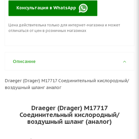
Консультация в WhatsApp
Цена действительна только для интернет-магазина и может
отличаться от цен в розничных магазинах
Описание
Draeger (Drager) M17717 Соединительный кислородный/
воздушный шланг аналог
Draeger (Drager) M17717
Соединительный кислородный/
воздушный шланг (аналог)