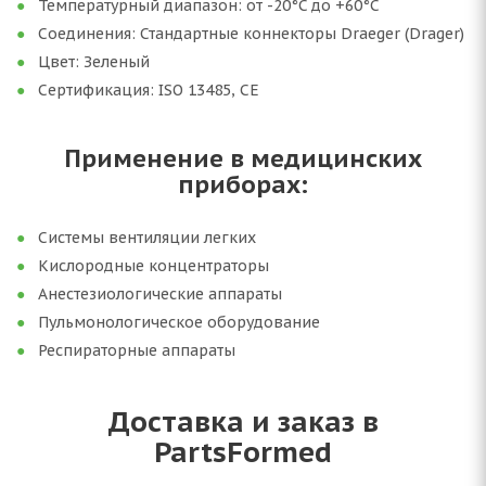
Температурный диапазон: от -20°C до +60°C
Соединения: Стандартные коннекторы Draeger (Drager)
Цвет: Зеленый
Сертификация: ISO 13485, CE
Применение в медицинских
приборах:
Системы вентиляции легких
Кислородные концентраторы
Анестезиологические аппараты
Пульмонологическое оборудование
Респираторные аппараты
Доставка и заказ в
PartsFormed