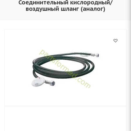
Соединительный кислородный/
воздушный шланг (аналог)