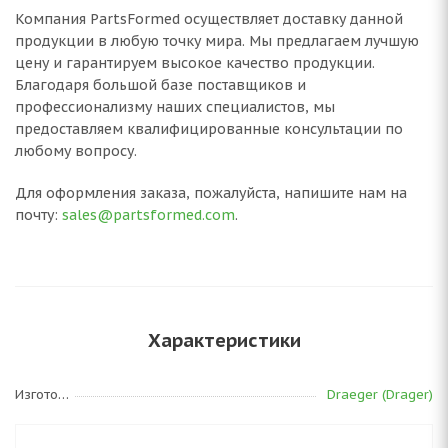
Компания PartsFormed осуществляет доставку данной
продукции в любую точку мира. Мы предлагаем лучшую
цену и гарантируем высокое качество продукции.
Благодаря большой базе поставщиков и
профессионализму наших специалистов, мы
предоставляем квалифицированные консультации по
любому вопросу.
Для оформления заказа, пожалуйста, напишите нам на
почту:
sales@partsformed.com
.
Характеристики
Изготовитель
Draeger (Drager)