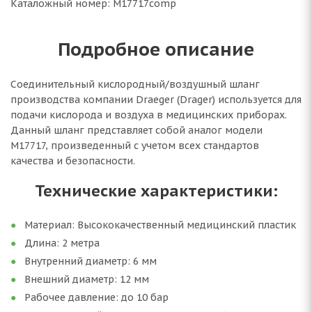
Каталожный номер: M17717comp
Подробное описание
Соединительный кислородный/воздушный шланг
производства компании Draeger (Drager) используется для
подачи кислорода и воздуха в медицинских приборах.
Данный шланг представляет собой аналог модели
M17717, произведенный с учетом всех стандартов
качества и безопасности.
Технические характеристики:
Материал: Высококачественный медицинский пластик
Длина: 2 метра
Внутренний диаметр: 6 мм
Внешний диаметр: 12 мм
Рабочее давление: до 10 бар