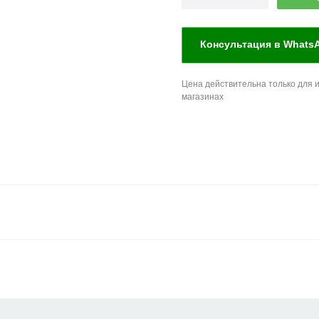
Консультация в Whats
Цена действительна только для и
магазинах