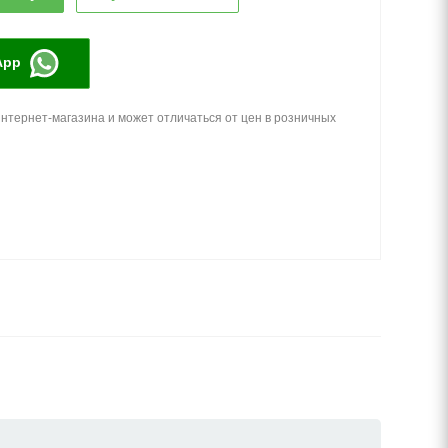
App
нтернет-магазина и может отличаться от цен в розничных