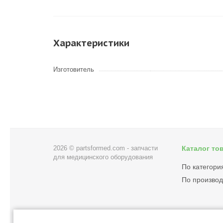
Характеристики
Изготовитель
2026 © partsformed.com - запчасти
Каталог то
для медицинского оборудования
По категори
По произво