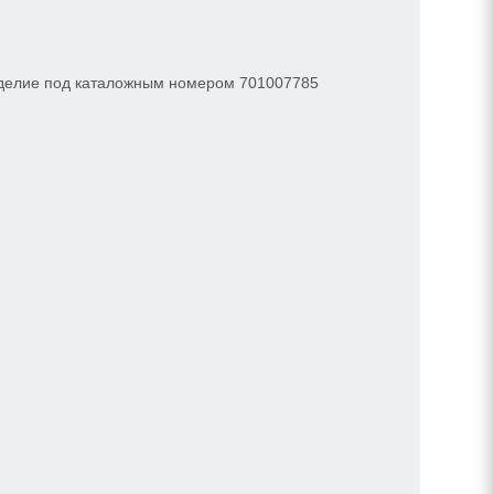
Изделие под каталожным номером 701007785