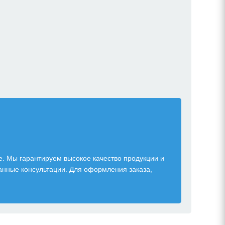
е. Мы гарантируем высокое качество продукции и
нные консультации. Для оформления заказа,