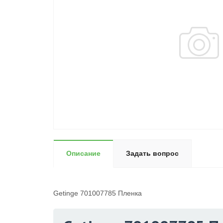
Описание
Задать вопрос
Getinge 701007785 Пленка