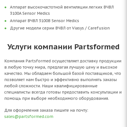
Аппарат высокочастотной вентиляции легких ВЧВЛ
3100A Sensor Medics
Аппарат ВЧВЛ 3100B Sensor Medics
Другие модели серии ВЧВЛ от Viasys / Carefusion
Услуги компании Partsformed
Компания Partsformed осуществляет доставку продукции
в любую точку мира, предлагая лучшую цену и высокое
качество. Мы обладаем большой базой поставщиков, что
позволяет нам быстро и эффективно выполнять заказы
любой сложности. Наши квалифицированные
специалисты всегда готовы предоставить консультации и
помощь при выборе необходимого оборудования.
Для оформления заказа пишите на почту:
sales@partsformed.com