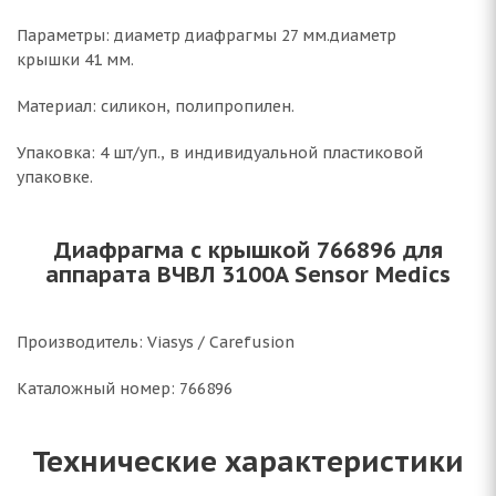
Параметры: диаметр диафрагмы 27 мм.диаметр
крышки 41 мм.
Материал: силикон, полипропилен.
Упаковка: 4 шт/уп., в индивидуальной пластиковой
упаковке.
Диафрагма с крышкой 766896 для
аппарата ВЧВЛ 3100A Sensor Medics
Производитель: Viasys / Carefusion
Каталожный номер: 766896
Технические характеристики