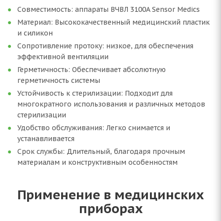
Совместимость: аппараты ВЧВЛ 3100A Sensor Medics
Материал: Высококачественный медицинский пластик
и силикон
Сопротивление протоку: низкое, для обеспечения
эффективной вентиляции
Герметичность: Обеспечивает абсолютную
герметичность системы
Устойчивость к стерилизации: Подходит для
многократного использования и различных методов
стерилизации
Удобство обслуживания: Легко снимается и
устанавливается
Срок службы: Длительный, благодаря прочным
материалам и конструктивным особенностям
Применение в медицинских
приборах