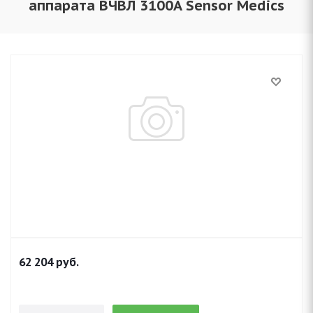
аппарата ВЧВЛ 3100A Sensor Medics
62 204
руб.