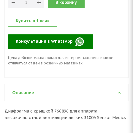
В корзину
Купить в 1 клик
Консультация в WhatsApp
Цена действительна только для интернет-магазина и может
отличаться от цен в розничных магазинах
Описание
Диафрагма с крышкой 766896 для аппарата
высокочастотной вентиляции легких 3100A Sensor Medics