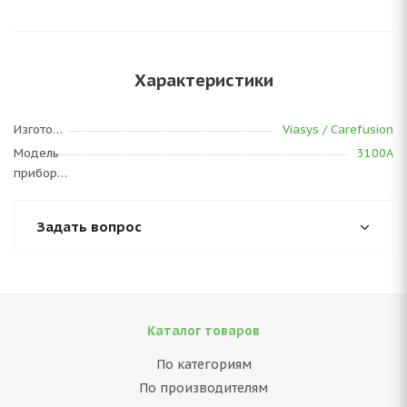
Характеристики
Изготовитель
Viasys / Carefusion
Модель
3100A
прибора
Задать вопрос
Каталог товаров
По категориям
По производителям