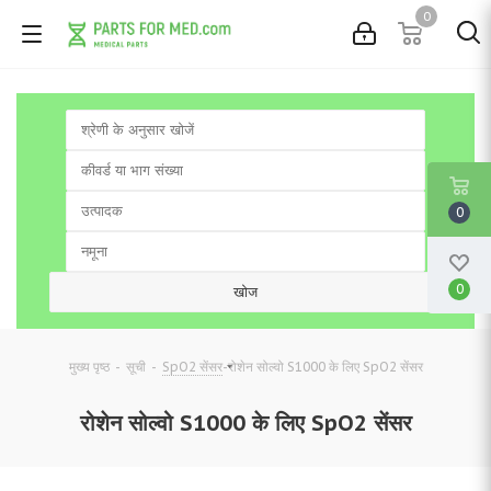
0
0
0
-
-
-
रोशेन सोल्वो S1000 के लिए SpO2 सेंसर
मुख्य पृष्ठ
सूची
SpO2 सेंसर
रोशेन सोल्वो S1000 के लिए SpO2 सेंसर