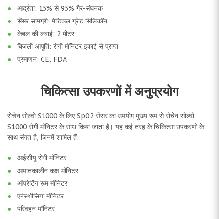
आर्द्रता: 15% से 95% गैर-संघनक
सेंसर सामग्री: मेडिकल ग्रेड सिलिकॉन
केबल की लंबाई: 2 मीटर
बिजली आपूर्ति: रोगी मॉनिटर इकाई से प्राप्त
प्रमाणन: CE, FDA
चिकित्सा उपकरणों में अनुप्रयोग
रोचेन सोल्वो S1000 के लिए SpO2 सेंसर का उपयोग मुख्य रूप से रोचेन सोल्वो
S1000 रोगी मॉनिटर के साथ किया जाता है। यह कई तरह के चिकित्सा उपकरणों के
साथ संगत है, जिनमें शामिल हैं:
आईसीयू रोगी मॉनिटर
आपातकालीन कक्ष मॉनिटर
ऑपरेटिंग रूम मॉनिटर
एनेस्थीसिया मॉनिटर
परिवहन मॉनिटर