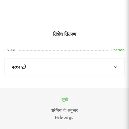
विशेष विवरण
उत्पादक
Rochen
प्रश्न पूछें
सूची
श्रेणियों के अनुसार
निर्माताओं द्वारा