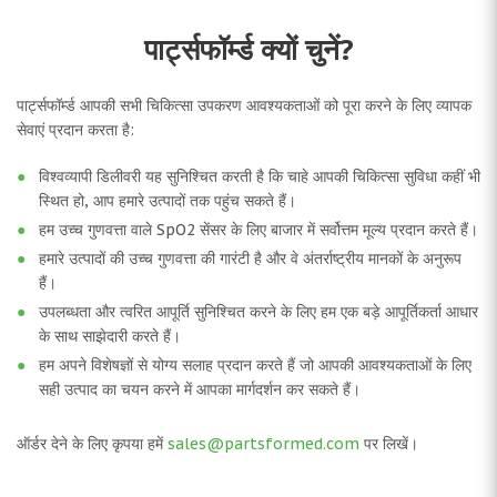
पार्ट्सफॉर्म्ड क्यों चुनें?
पार्ट्सफॉर्म्ड आपकी सभी चिकित्सा उपकरण आवश्यकताओं को पूरा करने के लिए व्यापक
सेवाएं प्रदान करता है:
विश्वव्यापी डिलीवरी यह सुनिश्चित करती है कि चाहे आपकी चिकित्सा सुविधा कहीं भी
स्थित हो, आप हमारे उत्पादों तक पहुंच सकते हैं।
हम उच्च गुणवत्ता वाले SpO2 सेंसर के लिए बाजार में सर्वोत्तम मूल्य प्रदान करते हैं।
हमारे उत्पादों की उच्च गुणवत्ता की गारंटी है और वे अंतर्राष्ट्रीय मानकों के अनुरूप
हैं।
उपलब्धता और त्वरित आपूर्ति सुनिश्चित करने के लिए हम एक बड़े आपूर्तिकर्ता आधार
के साथ साझेदारी करते हैं।
हम अपने विशेषज्ञों से योग्य सलाह प्रदान करते हैं जो आपकी आवश्यकताओं के लिए
सही उत्पाद का चयन करने में आपका मार्गदर्शन कर सकते हैं।
ऑर्डर देने के लिए कृपया हमें
sales@partsformed.com
पर लिखें।