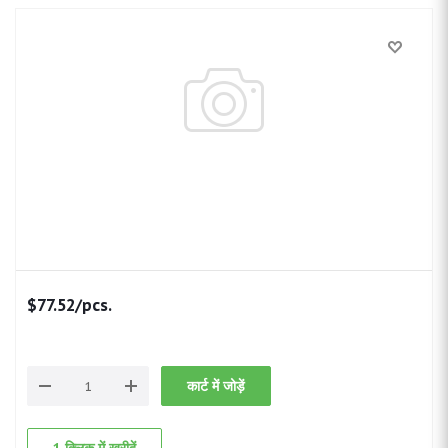
$
77.52
/pcs.
कार्ट में जोड़ें