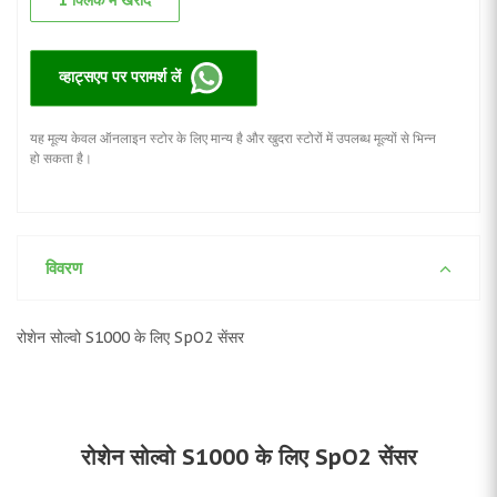
1 क्लिक में खरीदें
व्हाट्सएप पर परामर्श लें
यह मूल्य केवल ऑनलाइन स्टोर के लिए मान्य है और खुदरा स्टोरों में उपलब्ध मूल्यों से भिन्न
हो सकता है।
विवरण
रोशेन सोल्वो S1000 के लिए SpO2 सेंसर
रोशेन सोल्वो S1000 के लिए SpO2 सेंसर