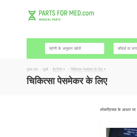
मुख्य पृष्ठ
-
सूची
-
बैटरियों
-
चिकित्सा पेसमेकर के लिए
चिकित्सा पेसमेकर के लिए
लोकप्रियता के आधार पर