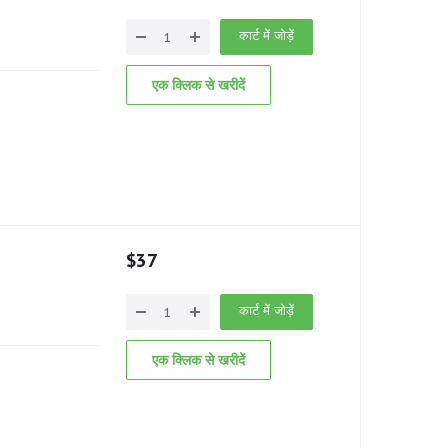
कार्ट में जोड़ें
एक क्लिक से खरीदें
$
37
कार्ट में जोड़ें
एक क्लिक से खरीदें