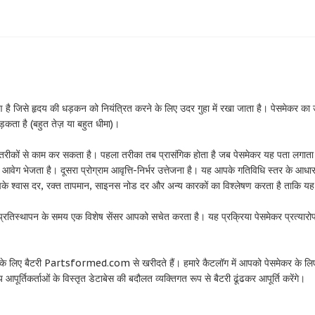
ै जिसे हृदय की धड़कन को नियंत्रित करने के लिए उदर गुहा में रखा जाता है। पेसमेकर का उ
़कता है (बहुत तेज़ या बहुत धीमा)।
ीकों से काम कर सकता है। पहला तरीका तब प्रासंगिक होता है जब पेसमेकर यह पता लगाता है
 आवेग भेजता है। दूसरा प्रोग्राम आवृत्ति-निर्भर उत्तेजना है। यह आपके गतिविधि स्तर के आ
आपके श्वास दर, रक्त तापमान, साइनस नोड दर और अन्य कारकों का विश्लेषण करता है ताकि य
 प्रतिस्थापन के समय एक विशेष सेंसर आपको सचेत करता है। यह प्रक्रिया पेसमेकर प्रत्यारोपण
।
 लिए बैटरी Partsformed.com से खरीदते हैं। हमारे कैटलॉग में आपको पेसमेकर के लिए D
 आपूर्तिकर्ताओं के विस्तृत डेटाबेस की बदौलत व्यक्तिगत रूप से बैटरी ढूंढकर आपूर्ति करेंगे।