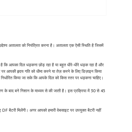
द्देश्य अतालता को नियंत्रित करना है। अतालता एक ऐसी स्थिति है जिसमें
 कि आपका दिल धड़कना छोड़ रहा है या बहुत धीरे-धीरे धड़क रहा है और
धार पर आपकी हृदय गति को धीमा करने या तेज़ करने के लिए डिज़ाइन किया
ह निर्धारित किया जा सके कि आपके दिल को किस स्तर पर धड़कना चाहिए।
 के बाद बने निशान के माध्यम से की जाती है। इस प्रक्रिया में 30 से 45
F बैटरी मिलेंगी। अगर आपको हमारी वेबसाइट पर उपयुक्त बैटरी नहीं