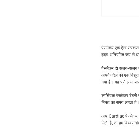
पेसमेकर एक ऐसा उपकरण ह
हृदय अनियमित रूप से धड
पेसमेकर दो अलग-अलग तर
आपके दिल को एक विद्युत
गया है। यह प्रोग्राम 
कार्डियक पेसमेकर बैटरी
मिनट का समय लगता है
आप Cardiac पेसमेकर के
मिली है, तो हम विश्वसनीय