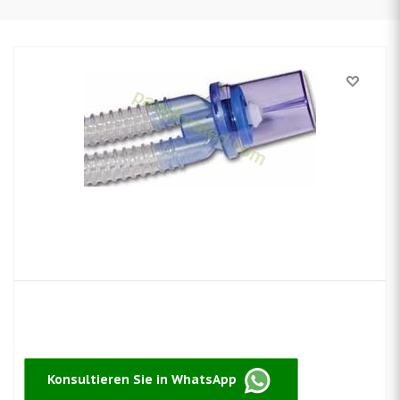
Konsultieren Sie in WhatsApp