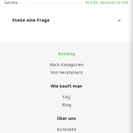
Gerätemodell
IV-100
,
Sechrist IV-200
Stelle eine Frage
Katalog
Nach Kategorien
Von Herstellern
Wie kauft man
FAQ
Blog
Über uns
Kontakte