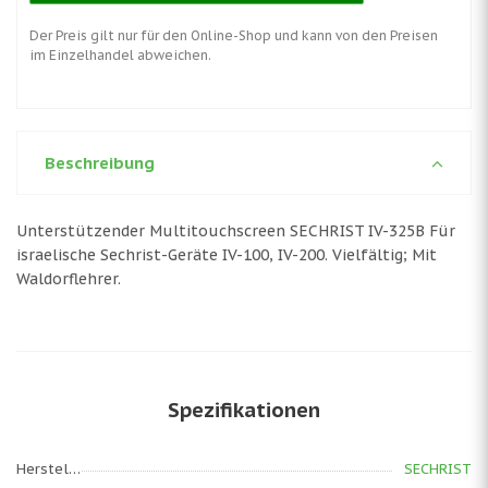
Der Preis gilt nur für den Online-Shop und kann von den Preisen
im Einzelhandel abweichen.
Beschreibung
Unterstützender Multitouchscreen SECHRIST IV-325B Für
israelische Sechrist-Geräte IV-100, IV-200. Vielfältig; Mit
Waldorflehrer.
Spezifikationen
Hersteller
SECHRIST