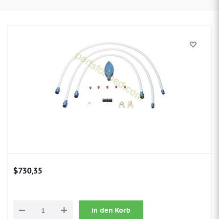
$730,35
in den Korb