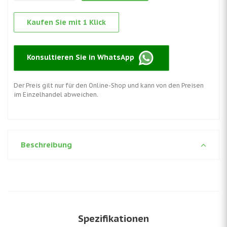
Kaufen Sie mit 1 Klick
Konsultieren Sie in WhatsApp
Der Preis gilt nur für den Online-Shop und kann von den Preisen
im Einzelhandel abweichen.
Beschreibung
Spezifikationen