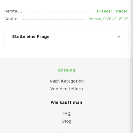
Hersteller
Draeger (Drager)
Gerätemodell
Primus
,
FABIUS
,
ZEUS
Stelle eine Frage
Katalog
Nach Kategorien
Von Herstellern
Wie kauft man
FAQ
Blog