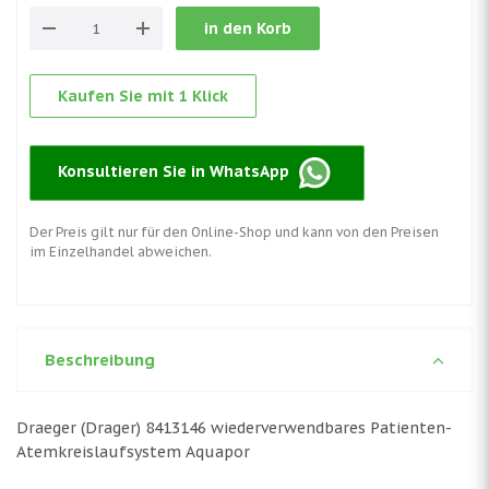
in den Korb
Kaufen Sie mit 1 Klick
Konsultieren Sie in WhatsApp
Der Preis gilt nur für den Online-Shop und kann von den Preisen
im Einzelhandel abweichen.
Beschreibung
Draeger (Drager) 8413146 wiederverwendbares Patienten-
Atemkreislaufsystem Aquapor