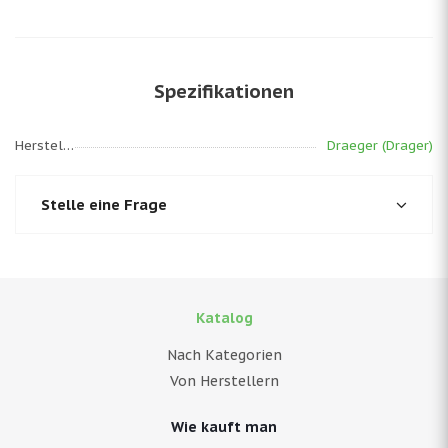
Spezifikationen
Hersteller
Draeger (Drager)
Stelle eine Frage
Katalog
Nach Kategorien
Von Herstellern
Wie kauft man