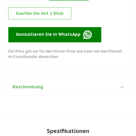
Kaufen Sie mit 1 Klick
Konsultieren Sie in WhatsApp
Der Preis gilt nur für den Online-Shop und kann von den Preisen
im Einzelhandel abweichen.
Beschreibung
Spezifikationen