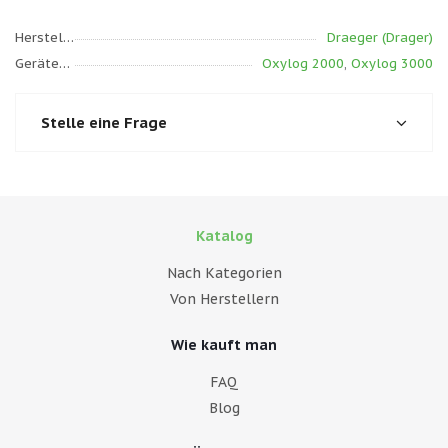
Hersteller
Draeger (Drager)
Gerätemodell
Oxylog 2000
,
Oxylog 3000
Stelle eine Frage
Katalog
Nach Kategorien
Von Herstellern
Wie kauft man
FAQ
Blog