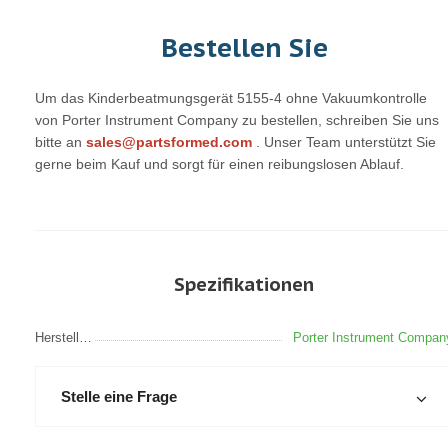
Bestellen Sie
Um das Kinderbeatmungsgerät 5155-4 ohne Vakuumkontrolle
von Porter Instrument Company zu bestellen, schreiben Sie uns
bitte an
sales@partsformed.com
. Unser Team unterstützt Sie
gerne beim Kauf und sorgt für einen reibungslosen Ablauf.
Spezifikationen
Hersteller
Porter Instrument Compan
Stelle eine Frage