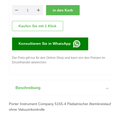
in den Korb
Kaufen Sie mit 1 Klick
Konsultieren Sie in WhatsApp
Der Preis gilt nur für den Online-Shop und kann von den Preisen im
Einzelhandel abweichen.
Beschreibung
Porter Instrument Company 5155-4 Pädiatrischer Atemkreislauf
ohne Vakuumkontrolle