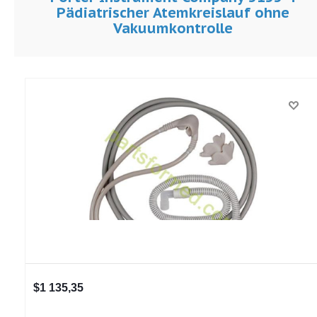
Pädiatrischer Atemkreislauf ohne
Vakuumkontrolle
$1 135,35