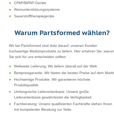
CPAP/BiPAP-Geräte
Atemunterstützungssysteme
Sauerstofftherapiegeräte
Warum Partsformed wählen?
Wir bei Partsformed sind stolz darauf, unseren Kunden
hochwertige Medizinprodukte zu liefern. Hier erfahren Sie, waru
Sie sich für uns entscheiden sollten:
Weltweite Lieferung: Wir liefern überall auf der Welt.
Bestpreisgarantie: Wir bieten die besten Preise auf dem Markt
Hochwertige Produkte: Wir garantieren höchste
Produktqualität.
Umfangreiche Lieferantenbasis: Unsere große
Lieferantenbasis gewährleistet die Verfügbarkeit.
Fachberatung: Unsere qualifizierten Fachkräfte stehen Ihnen
mit kompetenter Beratung zur Seite.