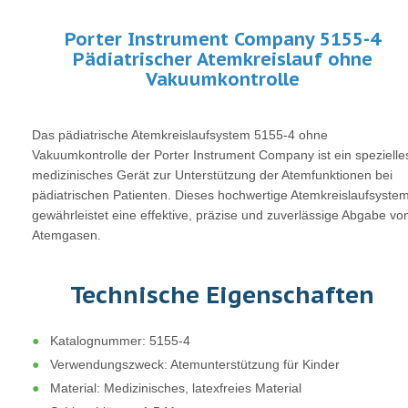
Porter Instrument Company 5155-4
Pädiatrischer Atemkreislauf ohne
Vakuumkontrolle
Das pädiatrische Atemkreislaufsystem 5155-4 ohne
Vakuumkontrolle der Porter Instrument Company ist ein spezielle
medizinisches Gerät zur Unterstützung der Atemfunktionen bei
pädiatrischen Patienten. Dieses hochwertige Atemkreislaufsyste
gewährleistet eine effektive, präzise und zuverlässige Abgabe vo
Atemgasen.
Technische Eigenschaften
Katalognummer: 5155-4
Verwendungszweck: Atemunterstützung für Kinder
Material: Medizinisches, latexfreies Material