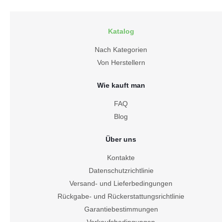
Katalog
Nach Kategorien
Von Herstellern
Wie kauft man
FAQ
Blog
Über uns
Kontakte
Datenschutzrichtlinie
Versand- und Lieferbedingungen
Rückgabe- und Rückerstattungsrichtlinie
Garantiebestimmungen