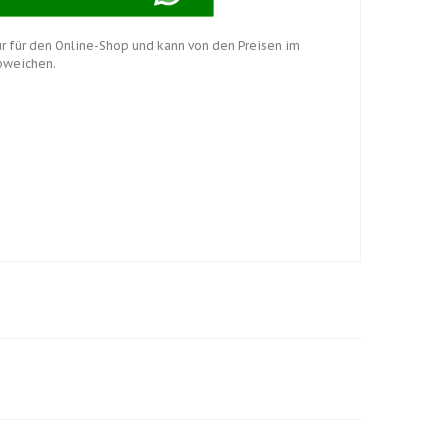
nur für den Online-Shop und kann von den Preisen im
bweichen.