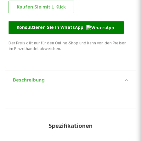
Kaufen Sie mit 1 Klick
Konsultieren Sie in WhatsApp
Der Preis gilt nur für den Online-Shop und kann von den Preisen
im Einzelhandel abweichen.
Beschreibung
Spezifikationen