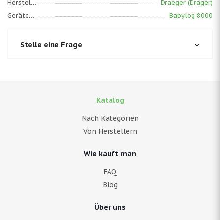
Hersteller
Draeger (Drager)
Gerätemodell
Babylog 8000
Stelle eine Frage
Katalog
Nach Kategorien
Von Herstellern
Wie kauft man
FAQ
Blog
Über uns