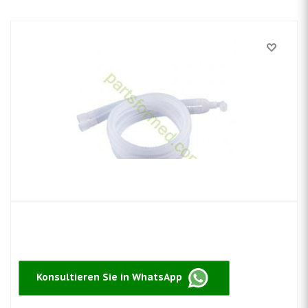
Konsultieren Sie in WhatsApp