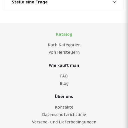
Stelle eine Frage
Katalog
Nach Kategorien
Von Herstellern
Wie kauft man
FAQ
Blog
Über uns
Kontakte
Datenschutzrichtlinie
Versand- und Lieferbedingungen