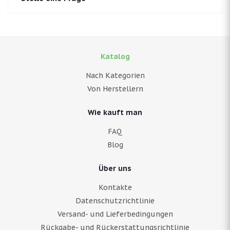
Katalog
Nach Kategorien
Von Herstellern
Wie kauft man
FAQ
Blog
Über uns
Kontakte
Datenschutzrichtlinie
Versand- und Lieferbedingungen
Rückgabe- und Rückerstattungsrichtlinie