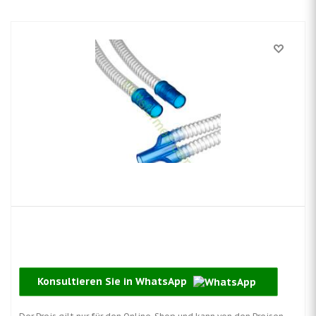
Konsultieren Sie in WhatsApp