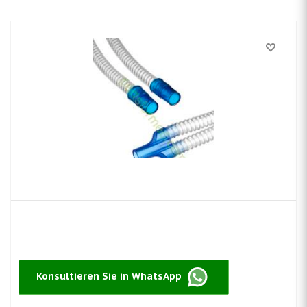
Konsultieren Sie in WhatsApp