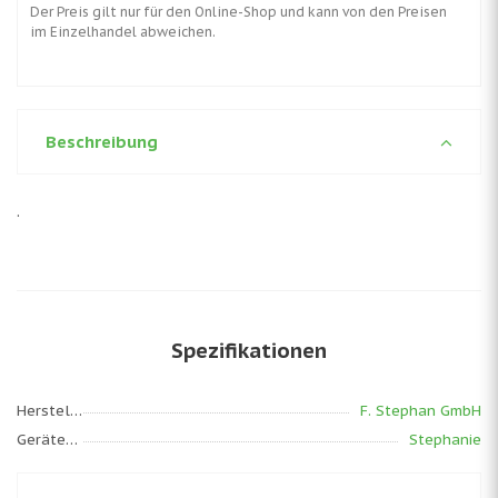
Der Preis gilt nur für den Online-Shop und kann von den Preisen
im Einzelhandel abweichen.
Beschreibung
.
Spezifikationen
Hersteller
F. Stephan GmbH
Gerätemodell
Stephanie