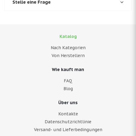
Stelle eine Frage
Katalog
Nach Kategorien
Von Herstellern
Wie kauft man
FAQ
Blog
Über uns
Kontakte
Datenschutzrichtlinie
Versand- und Lieferbedingungen