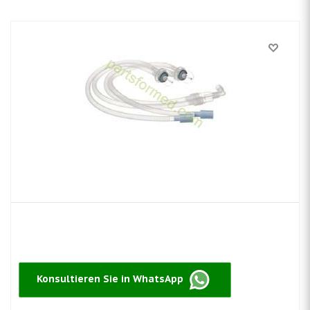
Konsultieren Sie in WhatsApp