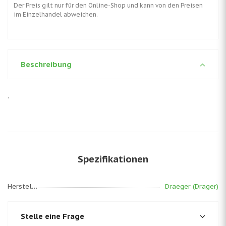
Der Preis gilt nur für den Online-Shop und kann von den Preisen
im Einzelhandel abweichen.
Beschreibung
.
Spezifikationen
Hersteller
Draeger (Drager)
Stelle eine Frage