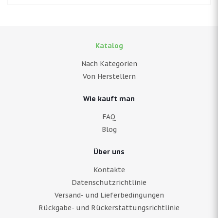
Katalog
Nach Kategorien
Von Herstellern
Wie kauft man
FAQ
Blog
Über uns
Kontakte
Datenschutzrichtlinie
Versand- und Lieferbedingungen
Rückgabe- und Rückerstattungsrichtlinie