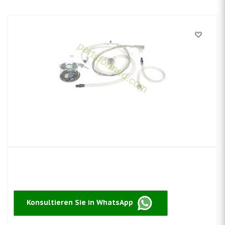
Konsultieren Sie in WhatsApp