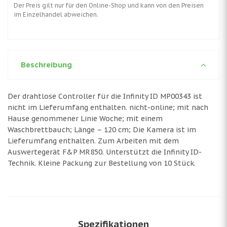
Der Preis gilt nur für den Online-Shop und kann von den Preisen
im Einzelhandel abweichen.
Beschreibung
Der drahtlose Controller für die Infinity ID MP00343 ist
nicht im Lieferumfang enthalten. nicht-online; mit nach
Hause genommener Linie Woche; mit einem
Waschbrettbauch; Länge – 120 cm; Die Kamera ist im
Lieferumfang enthalten. Zum Arbeiten mit dem
Auswertegerät F&P MR850. Unterstützt die Infinity ID-
Technik. Kleine Packung zur Bestellung von 10 Stück.
Spezifikationen