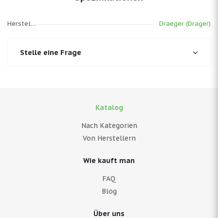
Hersteller
Draeger (Drager)
Stelle eine Frage
Katalog
Nach Kategorien
Von Herstellern
Wie kauft man
FAQ
Blog
Über uns