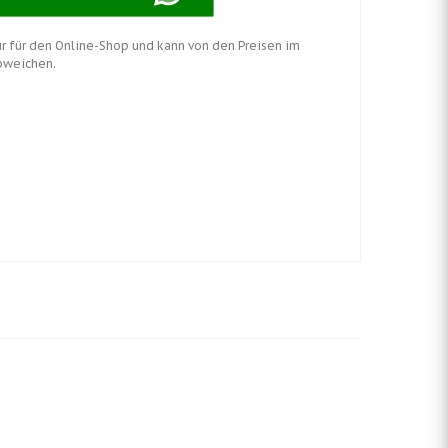
nur für den Online-Shop und kann von den Preisen im
bweichen.