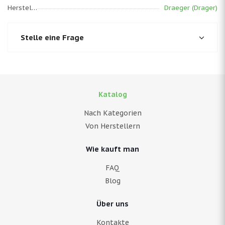
Hersteller
Draeger (Drager)
Stelle eine Frage
Katalog
Nach Kategorien
Von Herstellern
Wie kauft man
FAQ
Blog
Über uns
Kontakte