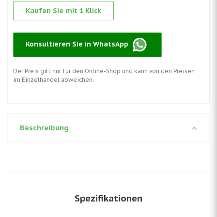
Kaufen Sie mit 1 Klick
Konsultieren Sie in WhatsApp
Der Preis gilt nur für den Online-Shop und kann von den Preisen
im Einzelhandel abweichen.
Beschreibung
Spezifikationen