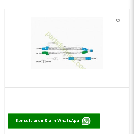
Konsultieren Sie in WhatsApp