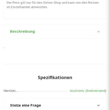
Der Preis gilt nur für den Online-Shop und kann von den Preisen
im Einzelhandel abweichen.
Beschreibung
.
Spezifikationen
Hersteller
Acutronic (Switzerland)
Stelle eine Frage