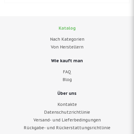
Katalog
Nach Kategorien
Von Herstellern
Wie kauft man
FAQ
Blog
Über uns
Kontakte
Datenschutzrichtlinie
Versand- und Lieferbedingungen
Rückgabe- und Rückerstattungsrichtlinie