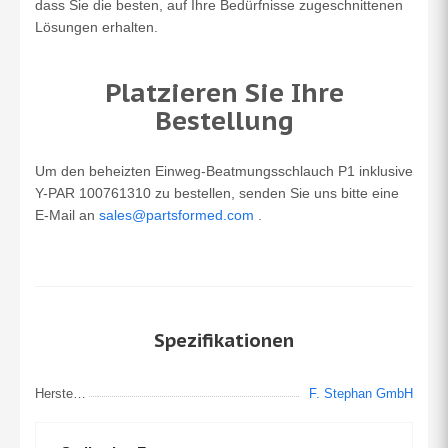
dass Sie die besten, auf Ihre Bedürfnisse zugeschnittenen
Lösungen erhalten.
Platzieren Sie Ihre
Bestellung
Um den beheizten Einweg-Beatmungsschlauch P1 inklusive
Y-PAR 100761310 zu bestellen, senden Sie uns bitte eine
E-Mail an
sales@partsformed.com
.
Spezifikationen
Hersteller
F. Stephan GmbH