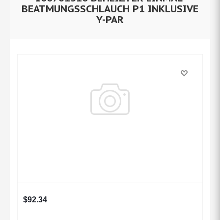
BEATMUNGSSCHLAUCH P1 INKLUSIVE
Y-PAR
$
92.34