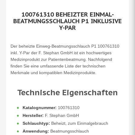
100761310 BEHEIZTER EINMAL-
BEATMUNGSSCHLAUCH P1 INKLUSIVE
Y-PAR
Der beheizte Einweg-Beatmungsschlauch P1 100761310
inkl. Y-Par der F. Stephan GmbH ist ein hochwertiges
Medizinprodukt zur Patientenbeatmung. Nachfolgend
finden Sie eine umfassende Liste der technischen
Merkmale und kompatiblen Medizinprodukte.
Technische Eigenschaften
Katalognummer:
100761310
Hersteller:
F. Stephan GmbH
Schlauchtyp:
Beheizt, zum Einmalgebrauch
Anwendung:
Beatmungsschlauch