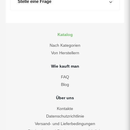
Stelle eine Frage
Katalog
Nach Kategorien
Von Herstellern
Wie kauft man
FAQ
Blog
Über uns
Kontakte
Datenschutzrichtlinie
Versand- und Lieferbedingungen