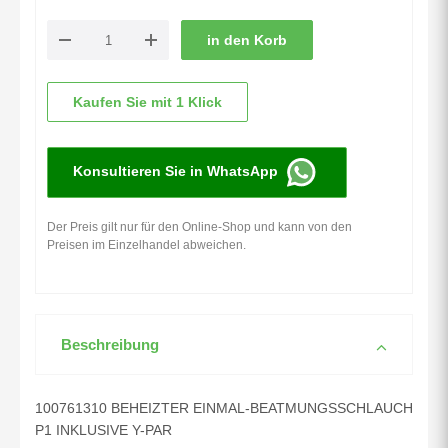
in den Korb
Kaufen Sie mit 1 Klick
Konsultieren Sie in WhatsApp
Der Preis gilt nur für den Online-Shop und kann von den
Preisen im Einzelhandel abweichen.
Beschreibung
100761310 BEHEIZTER EINMAL-BEATMUNGSSCHLAUCH
P1 INKLUSIVE Y-PAR