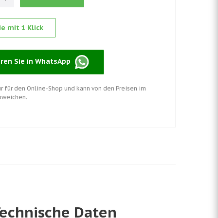
e mit 1 Klick
eren Sie in WhatsApp
nur für den Online-Shop und kann von den Preisen im
bweichen.
Technische Daten