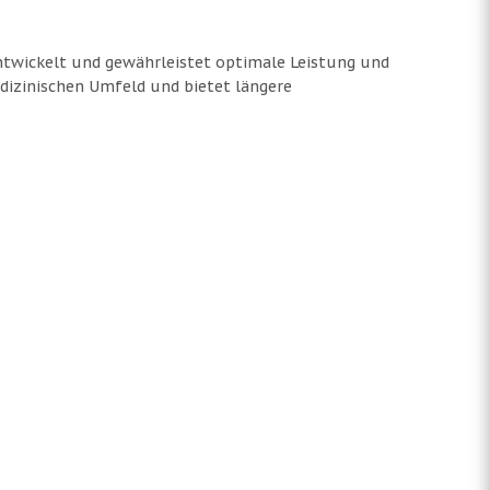
ntwickelt und gewährleistet optimale Leistung und
dizinischen Umfeld und bietet längere