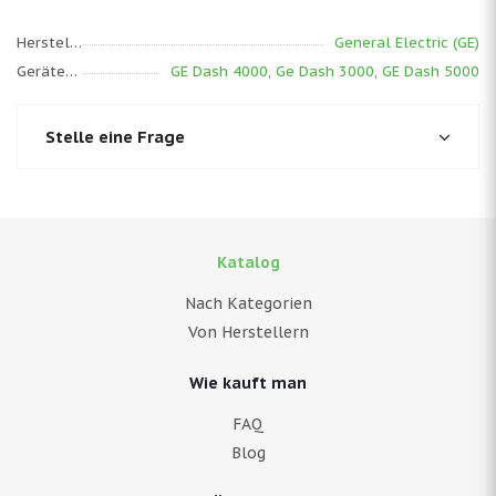
Hersteller
General Electric (GE)
Gerätemodell
GE Dash 4000
,
Ge Dash 3000
,
GE Dash 5000
Stelle eine Frage
Katalog
Nach Kategorien
Von Herstellern
Wie kauft man
FAQ
Blog