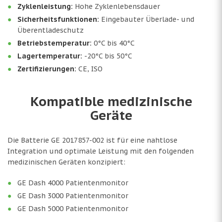
Zyklenleistung:
Hohe Zyklenlebensdauer
Sicherheitsfunktionen:
Eingebauter Überlade- und
Überentladeschutz
Betriebstemperatur:
0°C bis 40°C
Lagertemperatur:
-20°C bis 50°C
Zertifizierungen:
CE, ISO
Kompatible medizinische
Geräte
Die Batterie GE 2017857-002 ist für eine nahtlose
Integration und optimale Leistung mit den folgenden
medizinischen Geräten konzipiert:
GE Dash 4000 Patientenmonitor
GE Dash 3000 Patientenmonitor
GE Dash 5000 Patientenmonitor