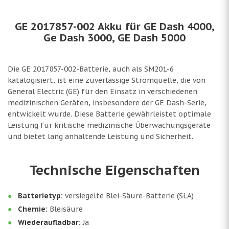
GE 2017857-002 Akku für GE Dash 4000,
Ge Dash 3000, GE Dash 5000
Die GE 2017857-002-Batterie, auch als SM201-6
katalogisiert, ist eine zuverlässige Stromquelle, die von
General Electric (GE) für den Einsatz in verschiedenen
medizinischen Geräten, insbesondere der GE Dash-Serie,
entwickelt wurde. Diese Batterie gewährleistet optimale
Leistung für kritische medizinische Überwachungsgeräte
und bietet lang anhaltende Leistung und Sicherheit.
Technische Eigenschaften
Batterietyp:
versiegelte Blei-Säure-Batterie (SLA)
Chemie:
Bleisäure
Wiederaufladbar:
Ja