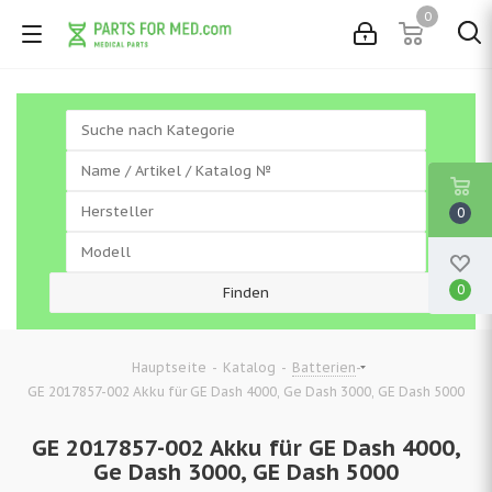
0
0
0
-
-
-
Hauptseite
Katalog
Batterien
GE 2017857-002 Akku für GE Dash 4000, Ge Dash 3000, GE Dash 5000
GE 2017857-002 Akku für GE Dash 4000,
Ge Dash 3000, GE Dash 5000