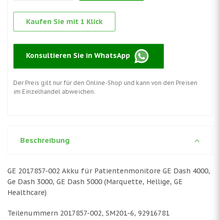
Kaufen Sie mit 1 Klick
Konsultieren Sie in WhatsApp
Der Preis gilt nur für den Online-Shop und kann von den Preisen
im Einzelhandel abweichen.
Beschreibung
GE 2017857-002 Akku für Patientenmonitore GE Dash 4000,
Ge Dash 3000, GE Dash 5000 (Marquette, Hellige, GE
Healthcare)
Teilenummern 2017857-002, SM201-6, 92916781