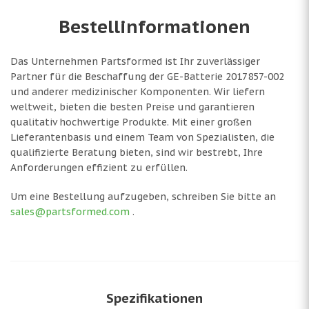
Bestellinformationen
Das Unternehmen Partsformed ist Ihr zuverlässiger
Partner für die Beschaffung der GE-Batterie 2017857-002
und anderer medizinischer Komponenten. Wir liefern
weltweit, bieten die besten Preise und garantieren
qualitativ hochwertige Produkte. Mit einer großen
Lieferantenbasis und einem Team von Spezialisten, die
qualifizierte Beratung bieten, sind wir bestrebt, Ihre
Anforderungen effizient zu erfüllen.
Um eine Bestellung aufzugeben, schreiben Sie bitte an
sales@partsformed.com
.
Spezifikationen