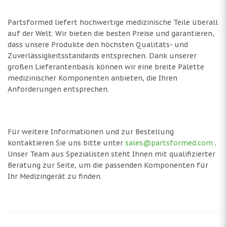
Partsformed liefert hochwertige medizinische Teile überall
auf der Welt. Wir bieten die besten Preise und garantieren,
dass unsere Produkte den höchsten Qualitäts- und
Zuverlässigkeitsstandards entsprechen. Dank unserer
großen Lieferantenbasis können wir eine breite Palette
medizinischer Komponenten anbieten, die Ihren
Anforderungen entsprechen.
Für weitere Informationen und zur Bestellung
kontaktieren Sie uns bitte unter
sales@partsformed.com
.
Unser Team aus Spezialisten steht Ihnen mit qualifizierter
Beratung zur Seite, um die passenden Komponenten für
Ihr Medizingerät zu finden.