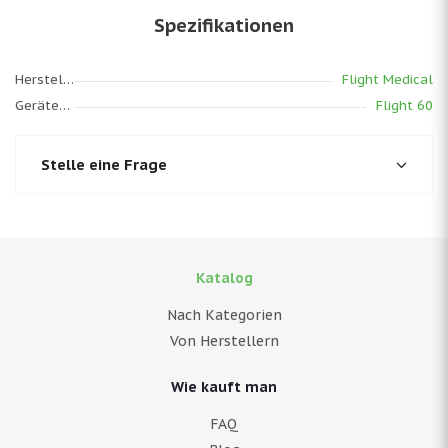
Spezifikationen
Hersteller
Flight Medical
Gerätemodell
Flight 60
Stelle eine Frage
Katalog
Nach Kategorien
Von Herstellern
Wie kauft man
FAQ