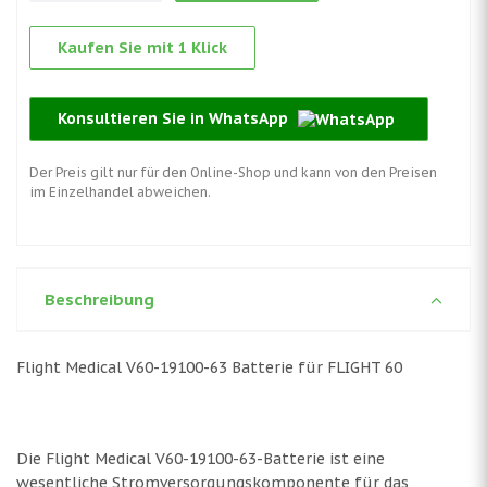
Kaufen Sie mit 1 Klick
Konsultieren Sie in WhatsApp
Der Preis gilt nur für den Online-Shop und kann von den Preisen
im Einzelhandel abweichen.
Beschreibung
Flight Medical V60-19100-63 Batterie für FLIGHT 60
Die Flight Medical V60-19100-63-Batterie ist eine
wesentliche Stromversorgungskomponente für das