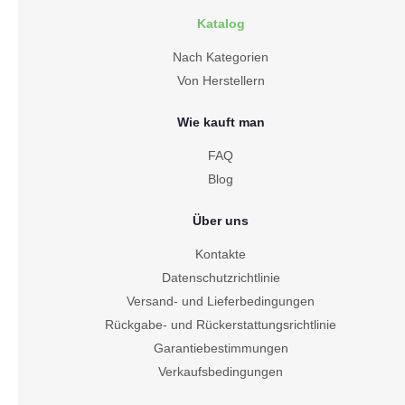
Katalog
Nach Kategorien
Von Herstellern
Wie kauft man
FAQ
Blog
Über uns
Kontakte
Datenschutzrichtlinie
Versand- und Lieferbedingungen
Rückgabe- und Rückerstattungsrichtlinie
Garantiebestimmungen
Verkaufsbedingungen