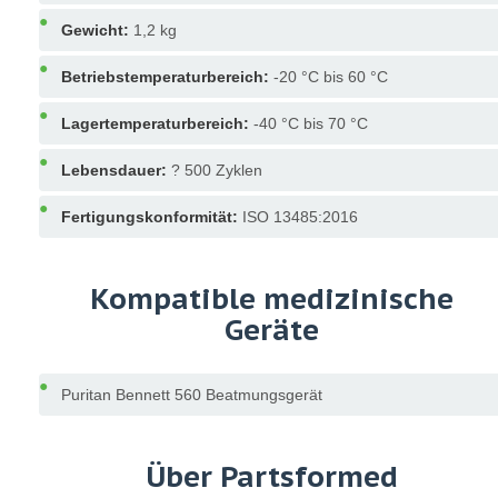
Gewicht:
1,2 kg
Betriebstemperaturbereich:
-20 °C bis 60 °C
Lagertemperaturbereich:
-40 °C bis 70 °C
Lebensdauer:
? 500 Zyklen
Fertigungskonformität:
ISO 13485:2016
Kompatible medizinische
Geräte
Puritan Bennett 560 Beatmungsgerät
Über Partsformed