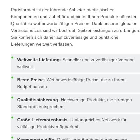
Partsformed ist der führende Anbieter medizinischer
Komponenten und Zubehör und bietet Ihnen Produkte höchster
Qualität zu wettbewerbsfähigen Preisen. Dank unseres globalen
Vertriebsnetzes sind wir bestrebt, Spitzenleistungen zu erbringen
Sie können sich daher auf zuverlässige und pünktliche
Lieferungen weltweit verlassen.
Weltweite Lieferung:
Schneller und zuverlässiger Versand
weltweit.
Beste Preise:
Wettbewerbsfähige Preise, die zu Ihrem
Budget passen.
Qualitätssicherung:
Hochwertige Produkte, die strengen
Standards entsprechen.
Große Lieferantenbasis:
Umfangreiches Netzwerk für
vielfältige Produktverfügbarkeit.
Kompetente Hilfe:
Qualifizierte Beratung durch unsere