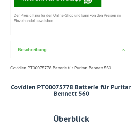
Der Preis gilt nur für den Online-Shop und kann von den Preisen im
Einzelhandel abweichen.
Beschreibung
Covidien PT00075778 Batterie für Puritan Bennett 560
Covidien PT00075778 Batterie für Purita
Bennett 560
Überblick