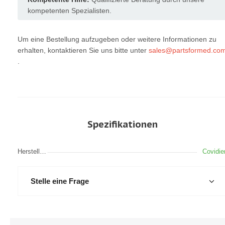
kompetenten Spezialisten.
Um eine Bestellung aufzugeben oder weitere Informationen zu
erhalten, kontaktieren Sie uns bitte unter
sales@partsformed.co
.
Spezifikationen
Hersteller
Covidie
Stelle eine Frage