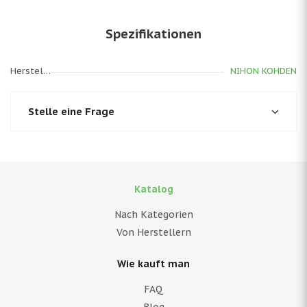
Spezifikationen
Hersteller
NIHON KOHDEN
Stelle eine Frage
Katalog
Nach Kategorien
Von Herstellern
Wie kauft man
FAQ