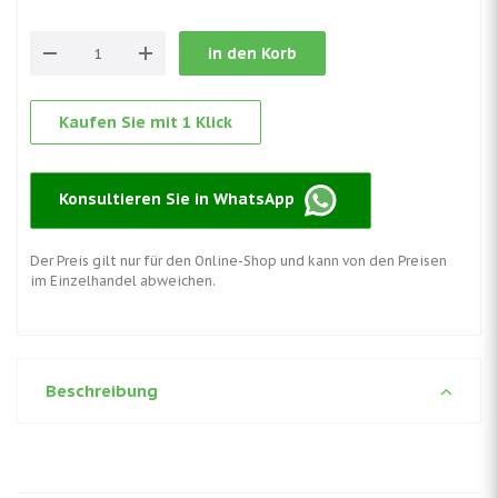
in den Korb
Kaufen Sie mit 1 Klick
Konsultieren Sie in WhatsApp
Der Preis gilt nur für den Online-Shop und kann von den Preisen
im Einzelhandel abweichen.
Beschreibung