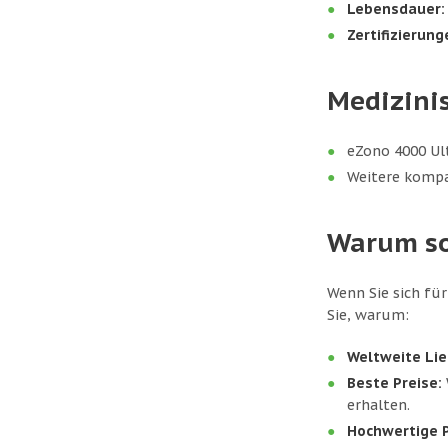
Lebensdauer:
Zertifizierung
Medizinis
eZono 4000 Ul
Weitere kompa
Warum sol
Wenn Sie sich für
Sie, warum:
Weltweite Lie
Beste Preise:
erhalten.
Hochwertige 