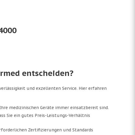
 4000
formed entscheiden?
erlässigkeit und exzellenten Service. Hier erfahren
 Ihre medizinischen Geräte immer einsatzbereit sind.
ss Sie ein gutes Preis-Leistungs-Verhältnis
rforderlichen Zertifizierungen und Standards