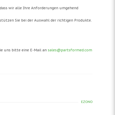
 dass wir alle Ihre Anforderungen umgehend
tützen Sie bei der Auswahl der richtigen Produkte.
ie uns bitte eine E-Mail an
sales@partsformed.com
EZONO