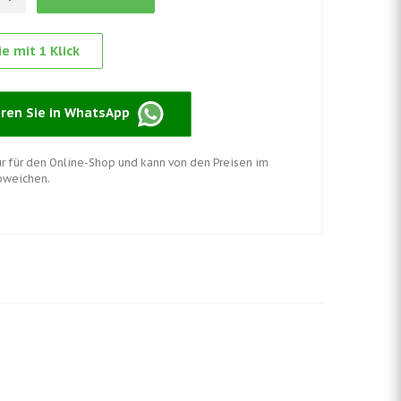
e mit 1 Klick
eren Sie in WhatsApp
nur für den Online-Shop und kann von den Preisen im
bweichen.