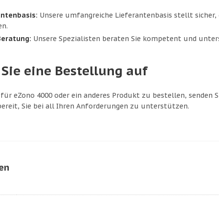
ntenbasis:
Unsere umfangreiche Lieferantenbasis stellt sicher,
en.
eratung:
Unsere Spezialisten beraten Sie kompetent und unters
Sie eine Bestellung auf
 für eZono 4000 oder ein anderes Produkt zu bestellen, senden S
bereit, Sie bei all Ihren Anforderungen zu unterstützen.
nen