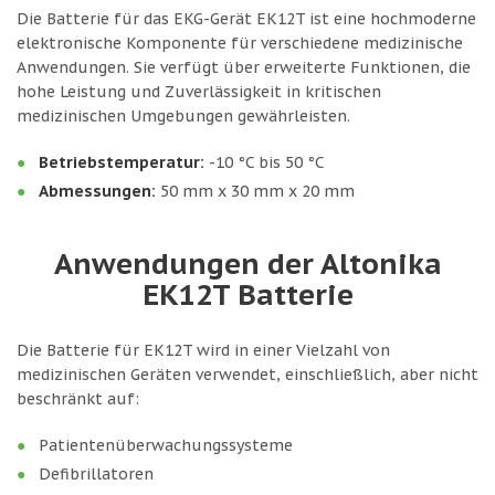
Die Batterie für das EKG-Gerät EK12T ist eine hochmoderne
elektronische Komponente für verschiedene medizinische
Anwendungen. Sie verfügt über erweiterte Funktionen, die
hohe Leistung und Zuverlässigkeit in kritischen
medizinischen Umgebungen gewährleisten.
Betriebstemperatur:
-10 °C bis 50 °C
Abmessungen:
50 mm x 30 mm x 20 mm
Anwendungen der Altonika
EK12T Batterie
Die Batterie für EK12T wird in einer Vielzahl von
medizinischen Geräten verwendet, einschließlich, aber nicht
beschränkt auf:
Patientenüberwachungssysteme
Defibrillatoren