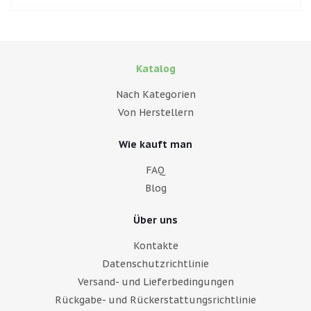
Katalog
Nach Kategorien
Von Herstellern
Wie kauft man
FAQ
Blog
Über uns
Kontakte
Datenschutzrichtlinie
Versand- und Lieferbedingungen
Rückgabe- und Rückerstattungsrichtlinie