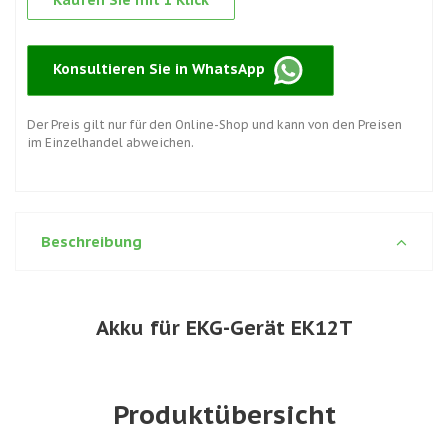
Kaufen Sie mit 1 Klick
Konsultieren Sie in WhatsApp
Der Preis gilt nur für den Online-Shop und kann von den Preisen
im Einzelhandel abweichen.
Beschreibung
Akku für EKG-Gerät EK12T
Produktübersicht