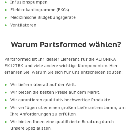
Infusionspumpen
Elektrokardiogramme (EKGs)
Medizinische Bildgebungsgeräte
Ventilatoren
Warum Partsformed wählen?
Partsformed ist Ihr idealer Lieferant für die ALTONIKA
EK12TBK und viele andere wichtige Komponenten. Hier
erfahren Sie, warum Sie sich für uns entscheiden sollten:
Wir liefern überall auf der Welt.
Wir bieten die besten Preise auf dem Markt.
Wir garantieren qualitativ hochwertige Produkte.
Wir verfügen über einen großen Lieferantenstamm, um
Ihre Anforderungen zu erfüllen.
Wir bieten Ihnen eine qualifizierte Beratung durch
unsere Spezialisten.