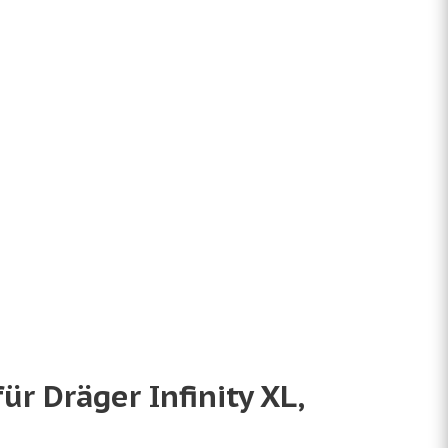
r Dräger Infinity XL,