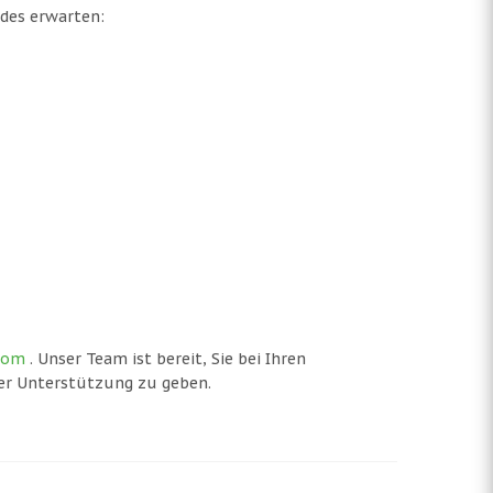
des erwarten:
com
. Unser Team ist bereit, Sie bei Ihren
er Unterstützung zu geben.