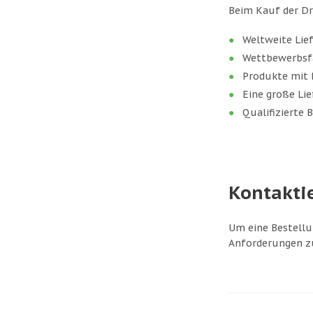
Beim Kauf der Dr
Weltweite Lie
Wettbewerbsf
Produkte mit 
Eine große Li
Qualifizierte 
Kontakti
Um eine Bestellu
Anforderungen zu