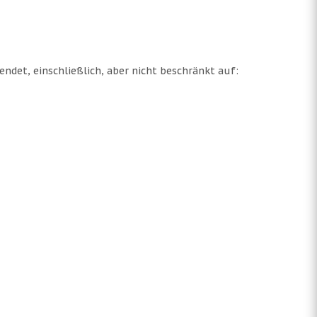
ndet, einschließlich, aber nicht beschränkt auf: