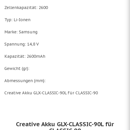
Zellenkapazität: 2600
Typ: Li-Ionen
Marke: Samsung
Spannung: 14,8 V
Kapazität: 2600mAh
Gewicht (gr):
Abmessungen (mm):
Creative Akku GLX-CLASSIC-90L für CLASSIC-90
Creative Akku GLX-CLASSIC-90L für