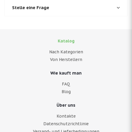
Stelle eine Frage
Katalog
Nach Kategorien
Von Herstellern
Wie kauft man
FAQ
Blog
Über uns
Kontakte
Datenschutzrichtlinie
Versand- und Lieferbedingungen