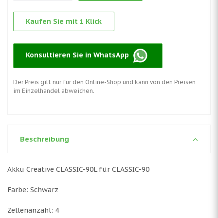
Kaufen Sie mit 1 Klick
Konsultieren Sie in WhatsApp
Der Preis gilt nur für den Online-Shop und kann von den Preisen
im Einzelhandel abweichen.
Beschreibung
Akku Creative CLASSIC-90L für CLASSIC-90
Farbe: Schwarz
Zellenanzahl: 4