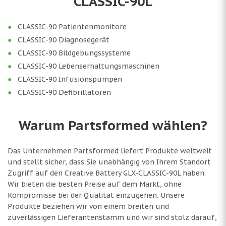
CLASSIC-90L
CLASSIC-90 Patientenmonitore
CLASSIC-90 Diagnosegerät
CLASSIC-90 Bildgebungssysteme
CLASSIC-90 Lebenserhaltungsmaschinen
CLASSIC-90 Infusionspumpen
CLASSIC-90 Defibrillatoren
Warum Partsformed wählen?
Das Unternehmen Partsformed liefert Produkte weltweit
und stellt sicher, dass Sie unabhängig von Ihrem Standort
Zugriff auf den Creative Battery GLX-CLASSIC-90L haben.
Wir bieten die besten Preise auf dem Markt, ohne
Kompromisse bei der Qualität einzugehen. Unsere
Produkte beziehen wir von einem breiten und
zuverlässigen Lieferantenstamm und wir sind stolz darauf,