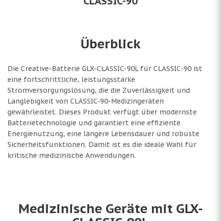
CLASSIC-90
Überblick
Die Creative-Batterie GLX-CLASSIC-90L für CLASSIC-90 ist
eine fortschrittliche, leistungsstarke
Stromversorgungslösung, die die Zuverlässigkeit und
Langlebigkeit von CLASSIC-90-Medizingeräten
gewährleistet. Dieses Produkt verfügt über modernste
Batterietechnologie und garantiert eine effiziente
Energienutzung, eine längere Lebensdauer und robuste
Sicherheitsfunktionen. Damit ist es die ideale Wahl für
kritische medizinische Anwendungen.
Medizinische Geräte mit GLX-