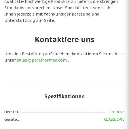
qualitativ hochwertige Produkte zu liefern, die strengen
Standards entsprechen. Unser Spezialistenteam steht
Ihnen jederzeit mit fachkundiger Beratung und
Unterstützung zur Seite.
Kontaktiere uns
Um eine Bestellung aufzugeben, kontaktieren Sie uns bitte
unter
sales@partsformed.com
.
Spezifikationen
Hersteller
Creative
Gerätemodell
CLASSIC-90