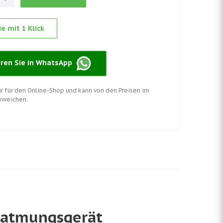
e mit 1 Klick
eren Sie in WhatsApp
nur für den Online-Shop und kann von den Preisen im
bweichen.
Beatmungsgerät