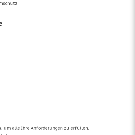
omschutz
e
, um alle Ihre Anforderungen zu erfüllen.